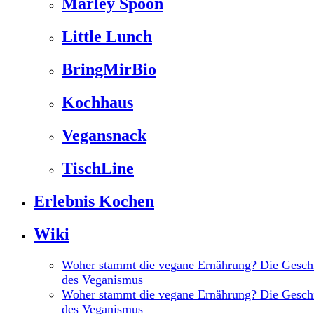
Marley Spoon
Little Lunch
BringMirBio
Kochhaus
Vegansnack
TischLine
Erlebnis Kochen
Wiki
Woher stammt die vegane Ernährung? Die Gesch
des Veganismus
Woher stammt die vegane Ernährung? Die Gesch
des Veganismus