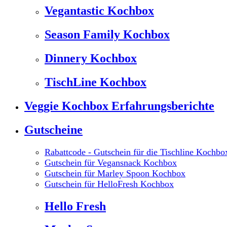
Vegantastic Kochbox
Season Family Kochbox
Dinnery Kochbox
TischLine Kochbox
Veggie Kochbox Erfahrungsberichte
Gutscheine
Rabattcode - Gutschein für die Tischline Kochbo
Gutschein für Vegansnack Kochbox
Gutschein für Marley Spoon Kochbox
Gutschein für HelloFresh Kochbox
Hello Fresh