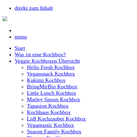
direkt zum Inhalt
menu
Start
Was ist eine Kochbox?
Veggie Kochboxen Übersicht
Hello Fresh Kochbox
Vegansnack Kochbox
Kukimi Kochbox
BringMirBio Kochbox
Little Lunch Kochbox
Marley Spoon Kochbox
Tapasion Kochbox
Kochhaus Kochbox
Lidl Kochzauber Kochbox
Vegantastic Kochbox
Season Family Kochbox