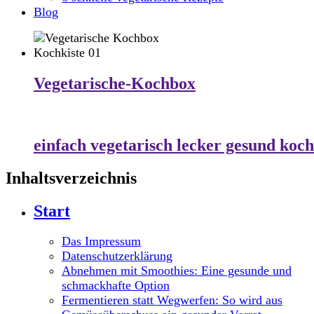
Blog
Vegetarische-Kochbox
einfach vegetarisch lecker gesund koc
Inhaltsverzeichnis
Start
Das Impressum
Datenschutzerklärung
Abnehmen mit Smoothies: Eine gesunde und
schmackhafte Option
Fermentieren statt Wegwerfen: So wird aus