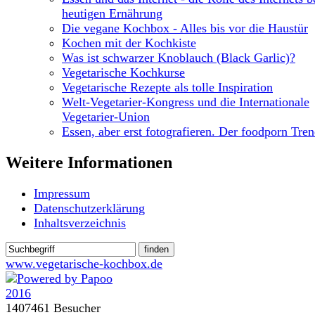
heutigen Ernährung
Die vegane Kochbox - Alles bis vor die Haustür
Kochen mit der Kochkiste
Was ist schwarzer Knoblauch (Black Garlic)?
Vegetarische Kochkurse
Vegetarische Rezepte als tolle Inspiration
Welt-Vegetarier-Kongress und die Internationale
Vegetarier-Union
Essen, aber erst fotografieren. Der foodporn Tre
Weitere Informationen
Impressum
Datenschutzerklärung
Inhaltsverzeichnis
www.vegetarische-kochbox.de
1407461 Besucher