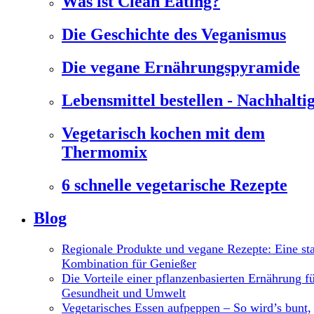
Was ist Clean Eating?
Die Geschichte des Veganismus
Die vegane Ernährungspyramide
Lebensmittel bestellen - Nachhaltig
Vegetarisch kochen mit dem
Thermomix
6 schnelle vegetarische Rezepte
Blog
Regionale Produkte und vegane Rezepte: Eine st
Kombination für Genießer
Die Vorteile einer pflanzenbasierten Ernährung f
Gesundheit und Umwelt
Vegetarisches Essen aufpeppen – So wird’s bunt,