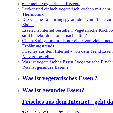
6 schnelle vegetarische Rezepte
Lecker und einfach vegetarisch kochen mit dem
Thermomix
Die vegane Ernährungspyramide - von Ebene zu
Ebene
Essen im Internet bestellen: Vegetarische Kochb
sind beliebt, doch auch nachhaltig?
Clean Eating - mehr als nur einer von vielen neu
Ernährungstrends
Frisches aus dem Internet - von dem Trend Esse
Netz zu bestellen
Was ist vegetarisches Essen / vegetarische Ernäh
Was ist gesundes Essen ?
Was ist vegetarisches Essen ?
Was ist gesundes Essen?
Frisches aus dem Internet - geht d