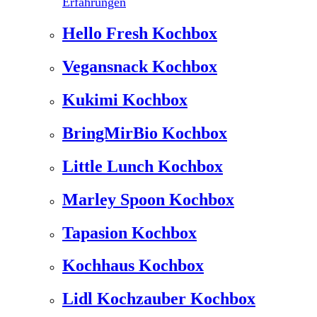
Erfahrungen
Hello Fresh Kochbox
Vegansnack Kochbox
Kukimi Kochbox
BringMirBio Kochbox
Little Lunch Kochbox
Marley Spoon Kochbox
Tapasion Kochbox
Kochhaus Kochbox
Lidl Kochzauber Kochbox