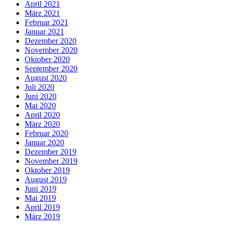
April 2021
März 2021
Februar 2021
Januar 2021
Dezember 2020
November 2020
Oktober 2020
September 2020
August 2020
Juli 2020
Juni 2020
Mai 2020
April 2020
März 2020
Februar 2020
Januar 2020
Dezember 2019
November 2019
Oktober 2019
August 2019
Juni 2019
Mai 2019
April 2019
März 2019