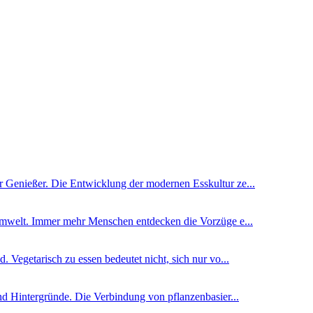
 Genießer. Die Entwicklung der modernen Esskultur ze...
 Umwelt. Immer mehr Menschen entdecken die Vorzüge e...
 Vegetarisch zu essen bedeutet nicht, sich nur vo...
nd Hintergründe. Die Verbindung von pflanzenbasier...