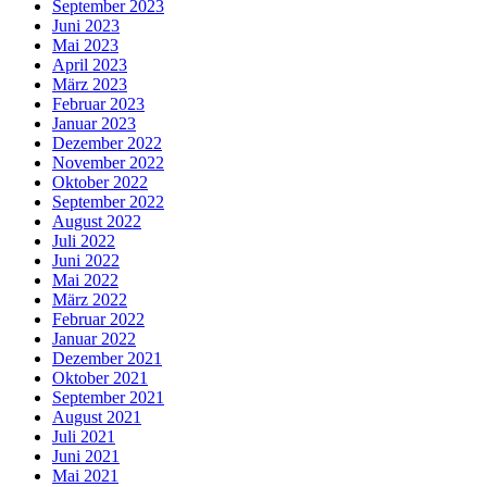
September 2023
Juni 2023
Mai 2023
April 2023
März 2023
Februar 2023
Januar 2023
Dezember 2022
November 2022
Oktober 2022
September 2022
August 2022
Juli 2022
Juni 2022
Mai 2022
März 2022
Februar 2022
Januar 2022
Dezember 2021
Oktober 2021
September 2021
August 2021
Juli 2021
Juni 2021
Mai 2021