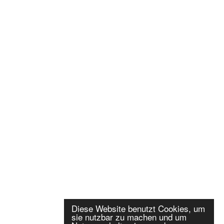
Diese Website benutzt Cookies, um
sie nutzbar zu machen und um