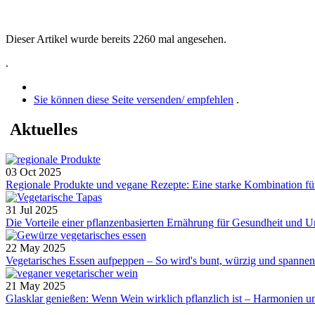
Dieser Artikel wurde bereits 2260 mal angesehen.
.
Sie können diese Seite versenden/ empfehlen
.
Aktuelles
03 Oct 2025
Regionale Produkte und vegane Rezepte: Eine starke Kombination für
31 Jul 2025
Die Vorteile einer pflanzenbasierten Ernährung für Gesundheit und
22 May 2025
Vegetarisches Essen aufpeppen – So wird's bunt, würzig und spannend.
21 May 2025
Glasklar genießen: Wenn Wein wirklich pflanzlich ist – Harmonien u