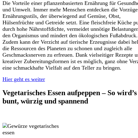
Die Vorteile einer pflanzenbasierten Ernährung für Gesundh
und Umwelt. Immer mehr Menschen entdecken die Vorzüge
Ernährungsstils, der überwiegend auf Gemüse, Obst,
Hülsenfrüchte und Getreide setzt. Eine fleischfreie Küche p
durch hohe Nährstoffdichte, vermeidet unnötige Belastungen
den Organismus und mindert den ökologischen Fußabdruck.
Zudem kann der Verzicht auf tierische Erzeugnisse dabei hel
die Ressourcen des Planeten zu schonen und zugleich alle
Geschmacksnerven zu erfreuen. Dank vielseitiger Rezepte 
kreativer Zubereitungsformen ist es möglich, ganz ohne Ver
eine schmackhafte Vielfalt auf den Teller zu bringen.
Hier geht es weiter
Vegetarisches Essen aufpeppen – So wird’s
bunt, würzig und spannend