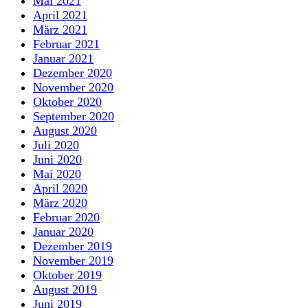
Mai 2021
April 2021
März 2021
Februar 2021
Januar 2021
Dezember 2020
November 2020
Oktober 2020
September 2020
August 2020
Juli 2020
Juni 2020
Mai 2020
April 2020
März 2020
Februar 2020
Januar 2020
Dezember 2019
November 2019
Oktober 2019
August 2019
Juni 2019