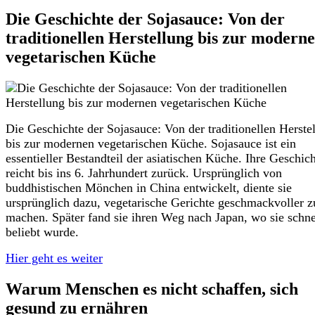
Die Geschichte der Sojasauce: Von der
traditionellen Herstellung bis zur modern
vegetarischen Küche
Die Geschichte der Sojasauce: Von der traditionellen Herste
bis zur modernen vegetarischen Küche. Sojasauce ist ein
essentieller Bestandteil der asiatischen Küche. Ihre Geschic
reicht bis ins 6. Jahrhundert zurück. Ursprünglich von
buddhistischen Mönchen in China entwickelt, diente sie
ursprünglich dazu, vegetarische Gerichte geschmackvoller z
machen. Später fand sie ihren Weg nach Japan, wo sie schne
beliebt wurde.
Hier geht es weiter
Warum Menschen es nicht schaffen, sich
gesund zu ernähren