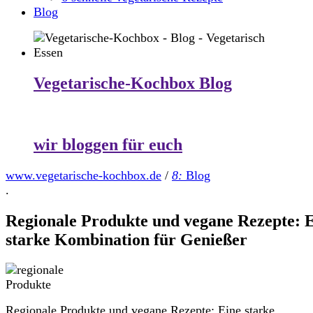
Blog
Vegetarische-Kochbox Blog
wir bloggen für euch
www.vegetarische-kochbox.de
/
8:
Blog
.
Regionale Produkte und vegane Rezepte: 
starke Kombination für Genießer
Regionale Produkte und vegane Rezepte: Eine starke