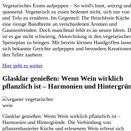
Vegetarisches Essen aufpeppen – So wird's bunt, würzig un
spannend. Vegetarisch zu essen bedeutet nicht, sich nur von 
und Tofu zu ernähren. Im Gegenteil: Die fleischfreie Küche 
eine riesige Bandbreite an verschiedenen Aromen und
Gaumenfreuden. Doch manchmal fehlt es an neuen Ideen. D
ist es gar nicht schwierig, Abwechslung in den vegetarische
Speiseplan zu bringen. Mit bereits kleinen Handgriffen lass
sich bekannte Gerichte aufpeppen und besondere Kreationen
den Teller zaubern.
Hier geht es weiter
Glasklar genießen: Wenn Wein wirklich
pflanzlich ist – Harmonien und Hintergrü
Glasklar genießen: Wenn Wein wirklich pflanzlich ist –
Harmonien und Hintergründe. Die Verbindung von
pflanzenbasierter Küche und erlesenem Wein erfreut sich