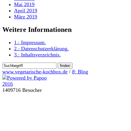
Mai 2019
April 2019
März 2019
Weitere Informationen
1.:
Impressum
.
2.:
Datenschutzerklärung
.
3.:
Inhaltsverzeichnis
.
www.vegetarische-kochbox.de
/
8:
Blog
1409716 Besucher