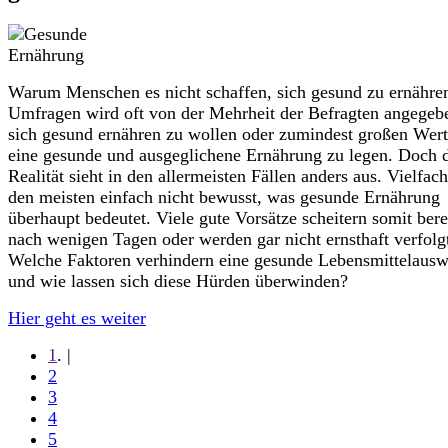
Warum Menschen es nicht schaffen, sich gesund zu ernähren
Umfragen wird oft von der Mehrheit der Befragten angegeb
sich gesund ernähren zu wollen oder zumindest großen Wert
eine gesunde und ausgeglichene Ernährung zu legen. Doch 
Realität sieht in den allermeisten Fällen anders aus. Vielfach
den meisten einfach nicht bewusst, was gesunde Ernährung
überhaupt bedeutet. Viele gute Vorsätze scheitern somit bere
nach wenigen Tagen oder werden gar nicht ernsthaft verfolg
Welche Faktoren verhindern eine gesunde Lebensmittelausw
und wie lassen sich diese Hürden überwinden?
Hier geht es weiter
1
. |
2
3
4
5