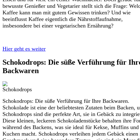
bewusste Genießer und Vegetarier stellt sich die Frage: Wel
Kaffee kann man mit gutem Gewissen trinken? Und wie
beeinflusst Kaffee eigentlich die Nährstoffaufnahme,
insbesondere bei einer vegetarischen Ernährung?
Hier geht es weiter
Schokodrops: Die süße Verführung für Ihr
Backwaren
Schokodrops: Die süße Verführung für Ihre Backwaren.
Schokolade ist eine der beliebtesten Zutaten beim Backen, 
Schokodrops sind die perfekte Art, sie in Gebäck zu integrie
Diese kleinen, leckeren Schokoladenstücke behalten ihre F
während des Backens, was sie ideal für Kekse, Muffins und
Kuchen macht. Schokodrops verleihen jedem Gebäck einen