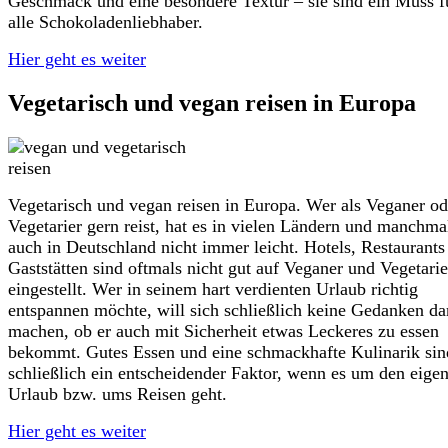
Geschmack und eine besondere Textur – sie sind ein Muss f
alle Schokoladenliebhaber.
Hier geht es weiter
Vegetarisch und vegan reisen in Europa
Vegetarisch und vegan reisen in Europa. Wer als Veganer od
Vegetarier gern reist, hat es in vielen Ländern und manchma
auch in Deutschland nicht immer leicht. Hotels, Restaurants
Gaststätten sind oftmals nicht gut auf Veganer und Vegetarie
eingestellt. Wer in seinem hart verdienten Urlaub richtig
entspannen möchte, will sich schließlich keine Gedanken da
machen, ob er auch mit Sicherheit etwas Leckeres zu essen
bekommt. Gutes Essen und eine schmackhafte Kulinarik sin
schließlich ein entscheidender Faktor, wenn es um den eige
Urlaub bzw. ums Reisen geht.
Hier geht es weiter