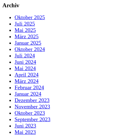
Archiv
Oktober 2025
Juli 2025
Mai 2025
März 2025
Januar 2025
Oktober 2024
Juli 2024
Juni 2024
Mai 2024
April 2024
März 2024
Februar 2024
Januar 2024
Dezember 2023
November 2023
Oktober 2023
September 2023
Juni 2023
Mai 2023