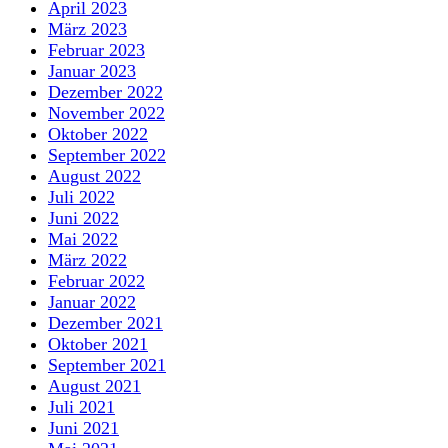
April 2023
März 2023
Februar 2023
Januar 2023
Dezember 2022
November 2022
Oktober 2022
September 2022
August 2022
Juli 2022
Juni 2022
Mai 2022
März 2022
Februar 2022
Januar 2022
Dezember 2021
Oktober 2021
September 2021
August 2021
Juli 2021
Juni 2021