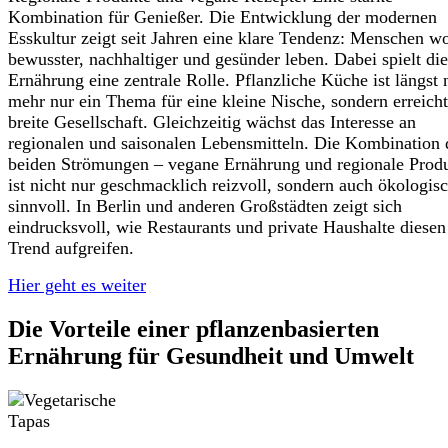
Kombination für Genießer. Die Entwicklung der modernen
Esskultur zeigt seit Jahren eine klare Tendenz: Menschen w
bewusster, nachhaltiger und gesünder leben. Dabei spielt die
Ernährung eine zentrale Rolle. Pflanzliche Küche ist längst 
mehr nur ein Thema für eine kleine Nische, sondern erreicht
breite Gesellschaft. Gleichzeitig wächst das Interesse an
regionalen und saisonalen Lebensmitteln. Die Kombination 
beiden Strömungen – vegane Ernährung und regionale Prod
ist nicht nur geschmacklich reizvoll, sondern auch ökologis
sinnvoll. In Berlin und anderen Großstädten zeigt sich
eindrucksvoll, wie Restaurants und private Haushalte diesen
Trend aufgreifen.
Hier geht es weiter
Die Vorteile einer pflanzenbasierten
Ernährung für Gesundheit und Umwelt