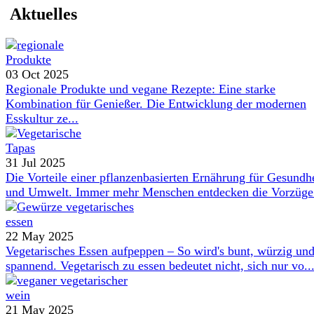
Aktuelles
03 Oct 2025
Regionale Produkte und vegane Rezepte: Eine starke
Kombination für Genießer. Die Entwicklung der modernen
Esskultur ze...
31 Jul 2025
Die Vorteile einer pflanzenbasierten Ernährung für Gesundh
und Umwelt. Immer mehr Menschen entdecken die Vorzüge 
22 May 2025
Vegetarisches Essen aufpeppen – So wird's bunt, würzig un
spannend. Vegetarisch zu essen bedeutet nicht, sich nur vo..
21 May 2025