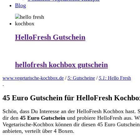
Blog
HelloFresh Gutschein
hellofresh kochbox gutschein
www.vegetarische-kochbox.de
/
5:
Gutscheine
/
5.1:
Hello Fresh
.
45 Euro Gutschein für HelloFresh Kochbo
Schön, dass Du Interesse an der HelloFresh Kochbox hast. 
dir den
45 Euro Gutschein
und probiere HelloFresh aus. W
Vegetarische-Kochbox können dir diesen 45 Euro Gutschein
anbieten, verteilt über 4 Boxen.