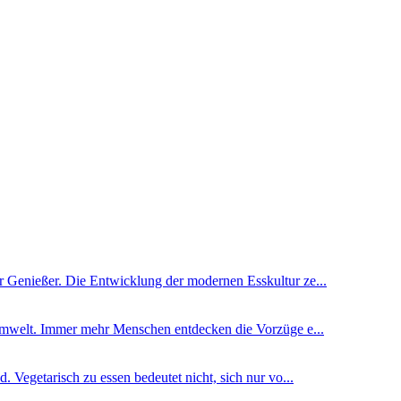
 Genießer. Die Entwicklung der modernen Esskultur ze...
 Umwelt. Immer mehr Menschen entdecken die Vorzüge e...
 Vegetarisch zu essen bedeutet nicht, sich nur vo...