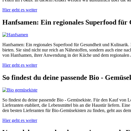
Hier geht es weiter
Hanfsamen: Ein regionales Superfood für 
Hanfsamen: Ein regionales Superfood für Gesundheit und Kulinarik. H
bieten. Sie sind nicht nur reich an Nährstoffen, sondern auch eine na
von Hanfsamen, ihrer Anwendung in der Küche und dem regionalen 
Hier geht es weiter
So findest du deine passende Bio - Gemüse
So findest du deine passende Bio - Gemüsekiste. Für den Kauf von L
Lieferanten etabliert, die Lebensmittel bis an die Haustür liefern. 
den besten Lieferanten für Bio-Gemüsekisten zu finden, geht aus dem
Hier geht es weiter