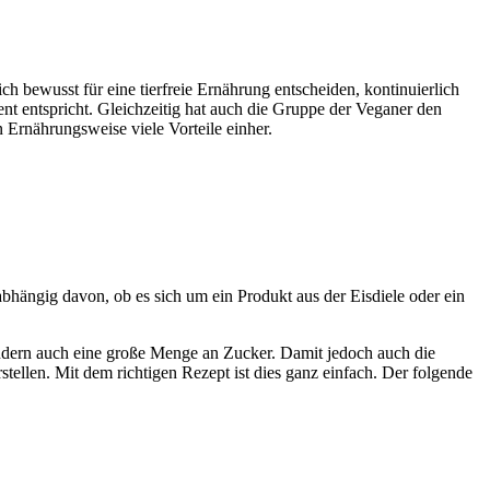
h bewusst für eine tierfreie Ernährung entscheiden, kontinuierlich
nt entspricht. Gleichzeitig hat auch die Gruppe der Veganer den
 Ernährungsweise viele Vorteile einher.
bhängig davon, ob es sich um ein Produkt aus der Eisdiele oder ein
ondern auch eine große Menge an Zucker. Damit jedoch auch die
stellen. Mit dem richtigen Rezept ist dies ganz einfach. Der folgende