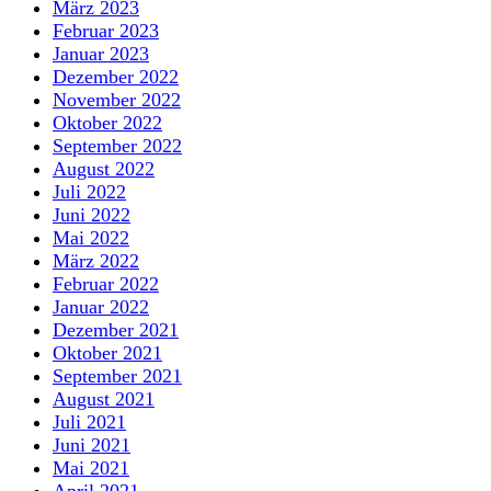
März 2023
Februar 2023
Januar 2023
Dezember 2022
November 2022
Oktober 2022
September 2022
August 2022
Juli 2022
Juni 2022
Mai 2022
März 2022
Februar 2022
Januar 2022
Dezember 2021
Oktober 2021
September 2021
August 2021
Juli 2021
Juni 2021
Mai 2021
April 2021