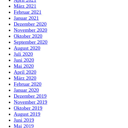
März 2021
Februar 2021
Januar 2021
Dezember 2020
November 2020
Oktober 2020
September 2020
August 2020
Juli 2020
Juni 2020
Mai 2020
April 2020
März 2020
Februar 2020
Januar 2020
Dezember 2019
November 2019
Oktober 2019
August 2019
Juni 2019
Mai 2019