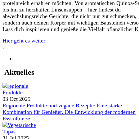
proteinreich ernähren möchten. Von aromatischen Quinoa-S
bis hin zu herzhaften Linsensuppen – hier findest du
abwechslungsreiche Gerichte, die nicht nur gut schmecken,
sondern auch deinen Körper mit wichtigen Bausteinen verso
Lass dich inspirieren und genieße die Vielfalt pflanzlicher 
Hier geht es weiter
.
Aktuelles
03 Oct 2025
Regionale Produkte und vegane Rezepte: Eine starke
Kombination für Genießer. Die Entwicklung der modernen
Esskultur ze...
31 Jul 2025