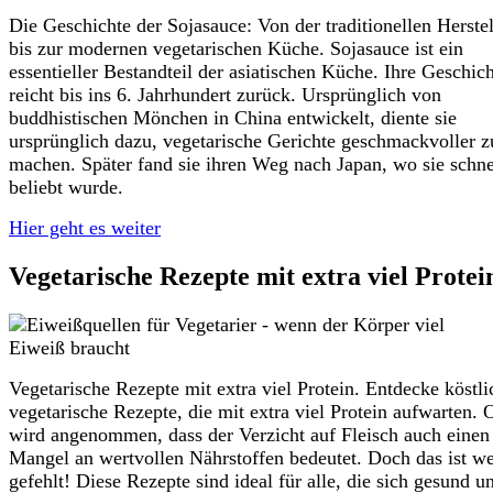
Die Geschichte der Sojasauce: Von der traditionellen Herste
bis zur modernen vegetarischen Küche. Sojasauce ist ein
essentieller Bestandteil der asiatischen Küche. Ihre Geschic
reicht bis ins 6. Jahrhundert zurück. Ursprünglich von
buddhistischen Mönchen in China entwickelt, diente sie
ursprünglich dazu, vegetarische Gerichte geschmackvoller z
machen. Später fand sie ihren Weg nach Japan, wo sie schne
beliebt wurde.
Hier geht es weiter
Vegetarische Rezepte mit extra viel Protei
Vegetarische Rezepte mit extra viel Protein. Entdecke köstli
vegetarische Rezepte, die mit extra viel Protein aufwarten. 
wird angenommen, dass der Verzicht auf Fleisch auch einen
Mangel an wertvollen Nährstoffen bedeutet. Doch das ist we
gefehlt! Diese Rezepte sind ideal für alle, die sich gesund u