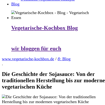
Blog
Vegetarische-Kochbox Blog
wir bloggen für euch
www.vegetarische-kochbox.de
/
8:
Blog
.
Die Geschichte der Sojasauce: Von der
traditionellen Herstellung bis zur modern
vegetarischen Küche