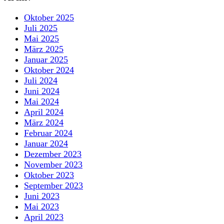
Oktober 2025
Juli 2025
Mai 2025
März 2025
Januar 2025
Oktober 2024
Juli 2024
Juni 2024
Mai 2024
April 2024
März 2024
Februar 2024
Januar 2024
Dezember 2023
November 2023
Oktober 2023
September 2023
Juni 2023
Mai 2023
April 2023