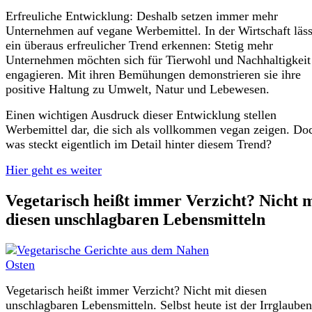
Erfreuliche Entwicklung: Deshalb setzen immer mehr
Unternehmen auf vegane Werbemittel. In der Wirtschaft läss
ein überaus erfreulicher Trend erkennen: Stetig mehr
Unternehmen möchten sich für Tierwohl und Nachhaltigkeit
engagieren. Mit ihren Bemühungen demonstrieren sie ihre
positive Haltung zu Umwelt, Natur und Lebewesen.
Einen wichtigen Ausdruck dieser Entwicklung stellen
Werbemittel dar, die sich als vollkommen vegan zeigen. Do
was steckt eigentlich im Detail hinter diesem Trend?
Hier geht es weiter
Vegetarisch heißt immer Verzicht? Nicht m
diesen unschlagbaren Lebensmitteln
Vegetarisch heißt immer Verzicht? Nicht mit diesen
unschlagbaren Lebensmitteln. Selbst heute ist der Irrglaube