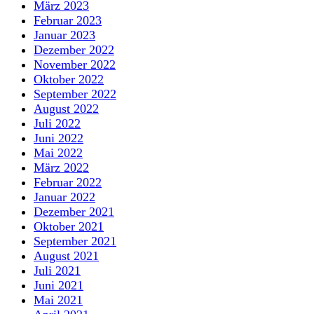
März 2023
Februar 2023
Januar 2023
Dezember 2022
November 2022
Oktober 2022
September 2022
August 2022
Juli 2022
Juni 2022
Mai 2022
März 2022
Februar 2022
Januar 2022
Dezember 2021
Oktober 2021
September 2021
August 2021
Juli 2021
Juni 2021
Mai 2021