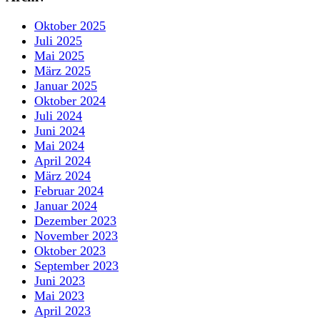
Oktober 2025
Juli 2025
Mai 2025
März 2025
Januar 2025
Oktober 2024
Juli 2024
Juni 2024
Mai 2024
April 2024
März 2024
Februar 2024
Januar 2024
Dezember 2023
November 2023
Oktober 2023
September 2023
Juni 2023
Mai 2023
April 2023