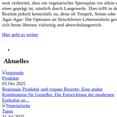
weit verbreitet, dass ein vegetarischer Speiseplan vor allem
eines geprägt ist, nämlich durch Langeweile. Dies trifft in d
Realität jedoch keinesfalls zu, denn ob Tempeh, Seitan oder
Agar-Agar: Die Optionen an fleischfreien Lebensmitteln ges
sich heute überaus vielseitig und abwechslungsreich.
Hier geht es weiter
.
Aktuelles
03 Oct 2025
Regionale Produkte und vegane Rezepte: Eine starke
Kombination für Genießer. Die Entwicklung der modernen
Esskultur ze...
31 Jul 2025