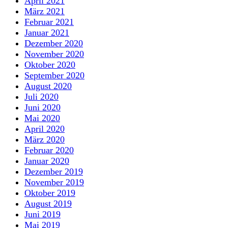
April 2021
März 2021
Februar 2021
Januar 2021
Dezember 2020
November 2020
Oktober 2020
September 2020
August 2020
Juli 2020
Juni 2020
Mai 2020
April 2020
März 2020
Februar 2020
Januar 2020
Dezember 2019
November 2019
Oktober 2019
August 2019
Juni 2019
Mai 2019