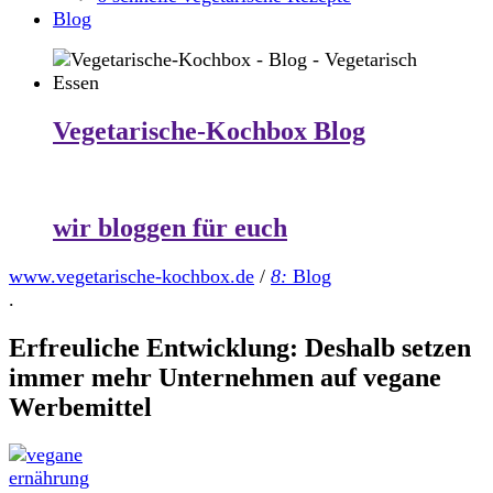
Blog
Vegetarische-Kochbox Blog
wir bloggen für euch
www.vegetarische-kochbox.de
/
8:
Blog
.
Erfreuliche Entwicklung: Deshalb setzen
immer mehr Unternehmen auf vegane
Werbemittel