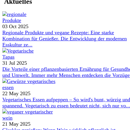
Aktuelles
03 Oct 2025
Regionale Produkte und vegane Rezepte: Eine starke
Kombination für Genießer. Die Entwicklung der modernen
Esskultur ze...
31 Jul 2025
Die Vorteile einer pflanzenbasierten Ernährung für Gesundh
und Umwelt. Immer mehr Menschen entdecken die Vorzüge 
22 May 2025
Vegetarisches Essen aufpeppen – So wird's bunt, würzig un
spannend. Vegetarisch zu essen bedeutet nicht, sich nur vo..
21 May 2025