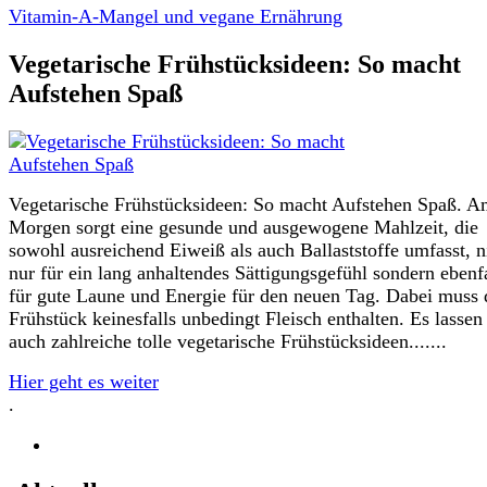
Vitamin-A-Mangel und vegane Ernährung
Vegetarische Frühstücksideen: So macht
Aufstehen Spaß
Vegetarische Frühstücksideen: So macht Aufstehen Spaß. 
Morgen sorgt eine gesunde und ausgewogene Mahlzeit, die
sowohl ausreichend Eiweiß als auch Ballaststoffe umfasst, n
nur für ein lang anhaltendes Sättigungsgefühl sondern ebenfa
für gute Laune und Energie für den neuen Tag. Dabei muss 
Frühstück keinesfalls unbedingt Fleisch enthalten. Es lassen
auch zahlreiche tolle vegetarische Frühstücksideen.......
Hier geht es weiter
.