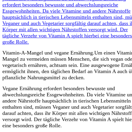
Vitamin-A-Mangel und vegane Ernährung.Um einen Vitami
Mangel zu vermeiden müssen Menschen, die sich vegan ode
vegetarisch ernähren, achtsam sein. Eine ausgewogene Ern
ermöglicht ihnen, den täglichen Bedarf an Vitamin A auch ü
pflanzliche Nahrungsmittel zu decken.
Vegane Ernährung erfordert besonders bewusste und
abwechslungsreiche Essgewohnheiten. Da viele Vitamine u
andere Nährstoffe hauptsächlich in tierischen Lebensmitteln
enthalten sind, müssen Veganer und auch Vegetarier sorgfält
darauf achten, dass ihr Körper mit allen wichtigen Nährstof
versorgt wird. Der tägliche Verzehr von Vitamin A spielt hie
eine besonders große Rolle.