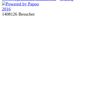
1408126 Besucher