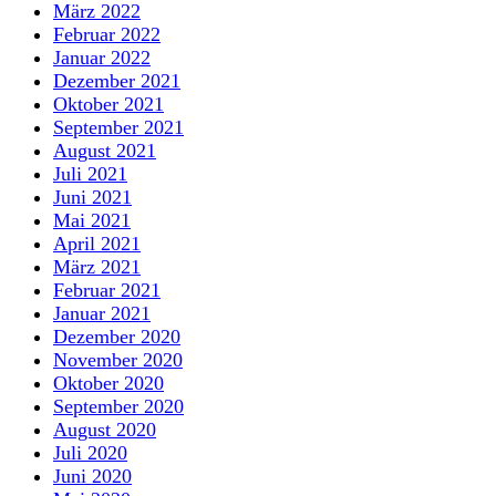
März 2022
Februar 2022
Januar 2022
Dezember 2021
Oktober 2021
September 2021
August 2021
Juli 2021
Juni 2021
Mai 2021
April 2021
März 2021
Februar 2021
Januar 2021
Dezember 2020
November 2020
Oktober 2020
September 2020
August 2020
Juli 2020
Juni 2020