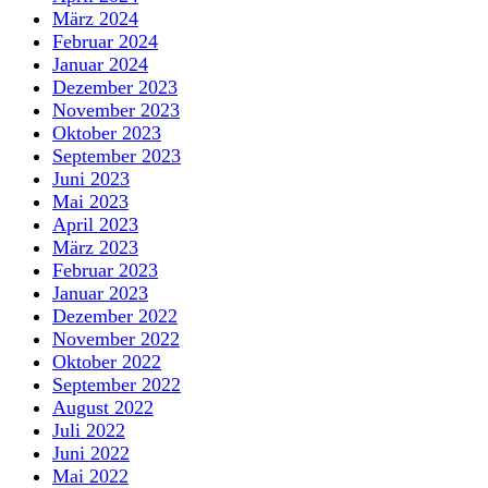
März 2024
Februar 2024
Januar 2024
Dezember 2023
November 2023
Oktober 2023
September 2023
Juni 2023
Mai 2023
April 2023
März 2023
Februar 2023
Januar 2023
Dezember 2022
November 2022
Oktober 2022
September 2022
August 2022
Juli 2022
Juni 2022
Mai 2022