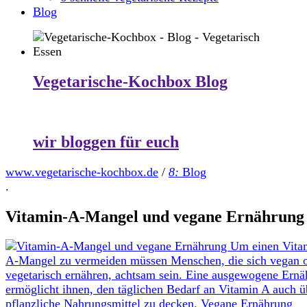
Blog
Vegetarische-Kochbox Blog
wir bloggen für euch
www.vegetarische-kochbox.de
/
8:
Blog
.
Vitamin-A-Mangel und vegane Ernährung