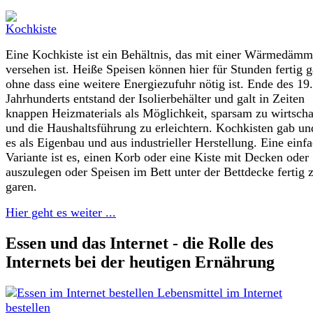
Eine Kochkiste ist ein Behältnis, das mit einer Wärmedäm
versehen ist. Heiße Speisen können hier für Stunden fertig g
ohne dass eine weitere Energiezufuhr nötig ist. Ende des 19.
Jahrhunderts entstand der Isolierbehälter und galt in Zeiten
knappen Heizmaterials als Möglichkeit, sparsam zu wirtscha
und die Haushaltsführung zu erleichtern. Kochkisten gab un
es als Eigenbau und aus industrieller Herstellung. Eine einf
Variante ist es, einen Korb oder eine Kiste mit Decken oder
auszulegen oder Speisen im Bett unter der Bettdecke fertig 
garen.
Hier geht es weiter ...
Essen und das Internet - die Rolle des
Internets bei der heutigen Ernährung