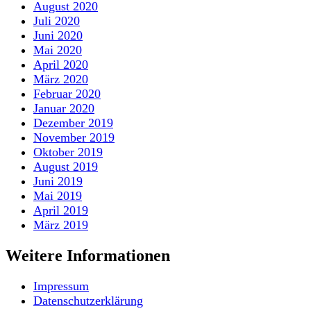
August 2020
Juli 2020
Juni 2020
Mai 2020
April 2020
März 2020
Februar 2020
Januar 2020
Dezember 2019
November 2019
Oktober 2019
August 2019
Juni 2019
Mai 2019
April 2019
März 2019
Weitere Informationen
Impressum
Datenschutzerklärung