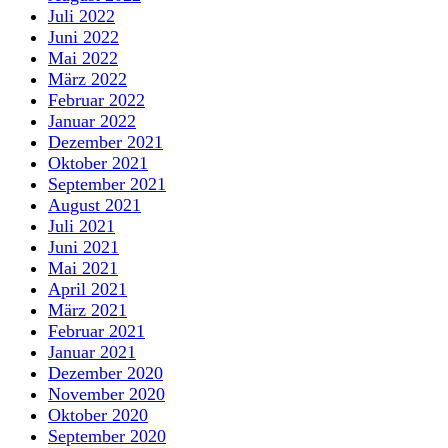
Juli 2022
Juni 2022
Mai 2022
März 2022
Februar 2022
Januar 2022
Dezember 2021
Oktober 2021
September 2021
August 2021
Juli 2021
Juni 2021
Mai 2021
April 2021
März 2021
Februar 2021
Januar 2021
Dezember 2020
November 2020
Oktober 2020
September 2020