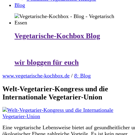
Blog
Vegetarische-Kochbox Blog
wir bloggen für euch
www.vegetarische-kochbox.de
/
8:
Blog
Welt-Vegetarier-Kongress und die
Internationale Vegetarier-Union
Eine vegetarische Lebensweise bietet auf gesundheitlicher 
ökologischer Ebene zahlreiche Vorteile. Es ist kein neuer