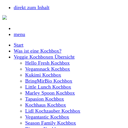
direkt zum Inhalt
menu
Start
Was ist eine Kochbox?
Veggie Kochboxen Übersicht
Hello Fresh Kochbox
Vegansnack Kochbox
Kukimi Kochbox
BringMirBio Kochbox
Little Lunch Kochbox
Marley Spoon Kochbox
Tapasion Kochbox
Kochhaus Kochbox
Lidl Kochzauber Kochbox
Vegantastic Kochbox
Season Family Kochbox