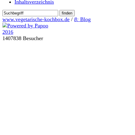
Inhaltsverzeichnis
www.vegetarische-kochbox.de
/
8:
Blog
1407838 Besucher