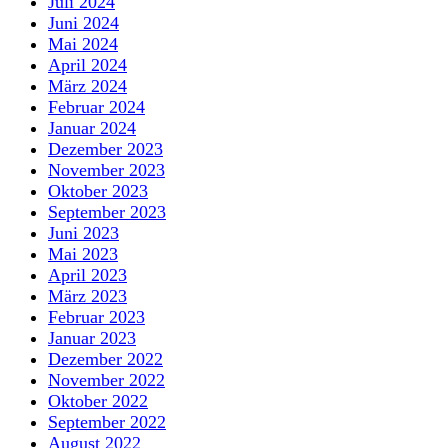
Juli 2024
Juni 2024
Mai 2024
April 2024
März 2024
Februar 2024
Januar 2024
Dezember 2023
November 2023
Oktober 2023
September 2023
Juni 2023
Mai 2023
April 2023
März 2023
Februar 2023
Januar 2023
Dezember 2022
November 2022
Oktober 2022
September 2022
August 2022