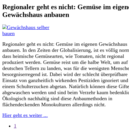
Regionaler geht es nicht: Gemüse im eigen
Gewächshaus anbauen
Regionaler geht es nicht: Gemüse im eigenen Gewächshaus
anbauen. In den Zeiten der Globalisierung, ist es völlig nor
dass heimische Gemüsearten, wie Tomaten, nicht regional
produziert werden. Gemüse reist um die halbe Welt, um auf
deutschen Tellern zu landen, was für die wenigsten Mensch
besorgniserregend ist. Dabei wird der schlecht überprüfbare
Einsatz von ganzheitlich wirkenden Pestiziden ignoriert und
einem Schulterzucken abgetan. Natürlich können diese Gift
abgewaschen werden und sind beim Verzehr kaum bedenkli
Ökologisch nachhaltig sind diese Anbaumethoden in
flächendeckenden Monokulturen allerdings nicht.
Hier geht es weiter ...
1