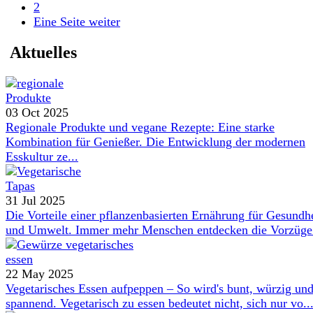
2
Eine Seite weiter
Aktuelles
03 Oct 2025
Regionale Produkte und vegane Rezepte: Eine starke
Kombination für Genießer. Die Entwicklung der modernen
Esskultur ze...
31 Jul 2025
Die Vorteile einer pflanzenbasierten Ernährung für Gesundh
und Umwelt. Immer mehr Menschen entdecken die Vorzüge 
22 May 2025
Vegetarisches Essen aufpeppen – So wird's bunt, würzig un
spannend. Vegetarisch zu essen bedeutet nicht, sich nur vo..