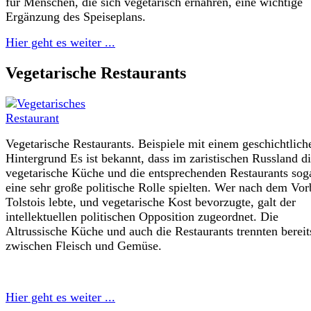
für Menschen, die sich vegetarisch ernähren, eine wichtige
Ergänzung des Speiseplans.
Hier geht es weiter ...
Vegetarische Restaurants
Vegetarische Restaurants. Beispiele mit einem geschichtlich
Hintergrund Es ist bekannt, dass im zaristischen Russland d
vegetarische Küche und die entsprechenden Restaurants sog
eine sehr große politische Rolle spielten. Wer nach dem Vor
Tolstois lebte, und vegetarische Kost bevorzugte, galt der
intellektuellen politischen Opposition zugeordnet. Die
Altrussische Küche und auch die Restaurants trennten bereit
zwischen Fleisch und Gemüse.
Hier geht es weiter ...