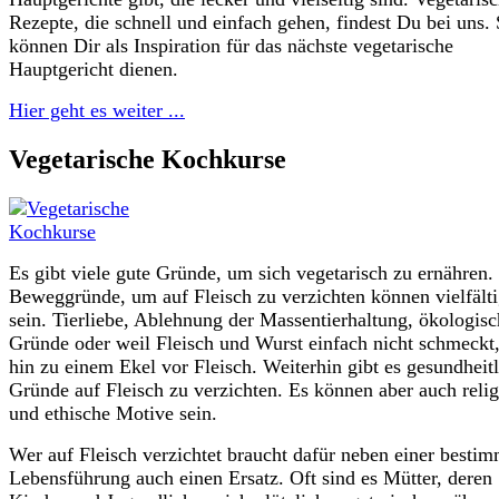
Rezepte, die schnell und einfach gehen, findest Du bei uns. 
können Dir als Inspiration für das nächste vegetarische
Hauptgericht dienen.
Hier geht es weiter ...
Vegetarische Kochkurse
Es gibt viele gute Gründe, um sich vegetarisch zu ernähren.
Beweggründe, um auf Fleisch zu verzichten können vielfält
sein. Tierliebe, Ablehnung der Massentierhaltung, ökologis
Gründe oder weil Fleisch und Wurst einfach nicht schmeckt,
hin zu einem Ekel vor Fleisch. Weiterhin gibt es gesundheit
Gründe auf Fleisch zu verzichten. Es können aber auch relig
und ethische Motive sein.
Wer auf Fleisch verzichtet braucht dafür neben einer besti
Lebensführung auch einen Ersatz. Oft sind es Mütter, deren