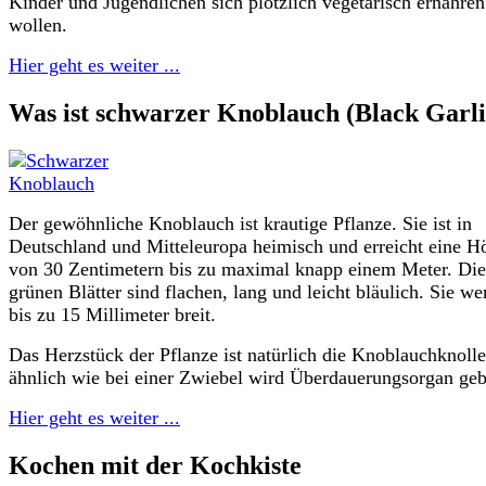
Kinder und Jugendlichen sich plötzlich vegetarisch ernähren
wollen.
Hier geht es weiter ...
Was ist schwarzer Knoblauch (Black Garli
Der gewöhnliche Knoblauch ist krautige Pflanze. Sie ist in
Deutschland und Mitteleuropa heimisch und erreicht eine H
von 30 Zentimetern bis zu maximal knapp einem Meter. Die
grünen Blätter sind flachen, lang und leicht bläulich. Sie w
bis zu 15 Millimeter breit.
Das Herzstück der Pflanze ist natürlich die Knoblauchknolle
ähnlich wie bei einer Zwiebel wird Überdauerungsorgan geb
Hier geht es weiter ...
Kochen mit der Kochkiste