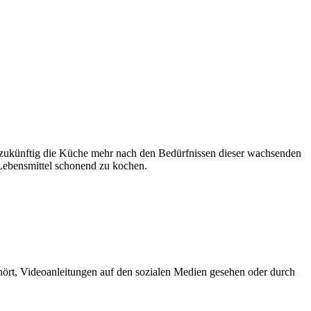
ch zukünftig die Küche mehr nach den Bedürfnissen dieser wachsenden
Lebensmittel schonend zu kochen.
hört, Videoanleitungen auf den sozialen Medien gesehen oder durch