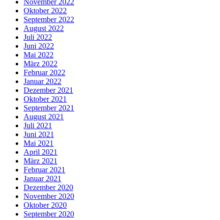
November 2022
Oktober 2022
September 2022
August 2022
Juli 2022
Juni 2022
Mai 2022
März 2022
Februar 2022
Januar 2022
Dezember 2021
Oktober 2021
September 2021
August 2021
Juli 2021
Juni 2021
Mai 2021
April 2021
März 2021
Februar 2021
Januar 2021
Dezember 2020
November 2020
Oktober 2020
September 2020