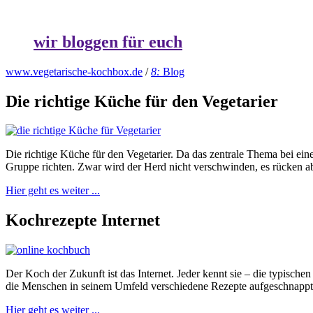
wir bloggen für euch
www.vegetarische-kochbox.de
/
8:
Blog
Die richtige Küche für den Vegetarier
Die richtige Küche für den Vegetarier. Da das zentrale Thema bei ei
Gruppe richten. Zwar wird der Herd nicht verschwinden, es rücken a
Hier geht es weiter ...
Kochrezepte Internet
Der Koch der Zukunft ist das Internet. Jeder kennt sie – die typis
die Menschen in seinem Umfeld verschiedene Rezepte aufgeschnappt
Hier geht es weiter ...