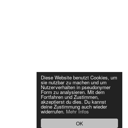
Diese Website benutzt Cookies, um
sie nutzbar zu machen und um
Nutzerverhalten in pseudonymer
Form zu analysieren. Mit dem
Fortfahren und Zustimmen,
akzeptierst du dies. Du kannst
deine Zustimmung auch wieder
widerrufen.
Mehr Infos
OK