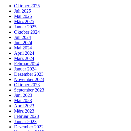
Oktober 2025
Juli 2025
Mai 2025
März 2025
Januar 2025
Oktober 2024
Juli 2024
Juni 2024
Mai 2024
April 2024
März 2024
Februar 2024
Januar 2024
Dezember 2023
November 2023
Oktober 2023
September 2023
Juni 2023
Mai 2023
April 2023
März 2023
Februar 2023
Januar 2023
Dezember 2022