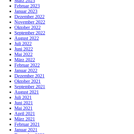
März 2023
Februar 2023
Januar 2023
Dezember 2022
November 2022
Oktober 2022
September 2022
August 2022
Juli 2022
Juni 2022
Mai 2022
März 2022
Februar 2022
Januar 2022
Dezember 2021
Oktober 2021
September 2021
August 2021
Juli 2021
Juni 2021
Mai 2021
April 2021
März 2021
Februar 2021
Januar 2021