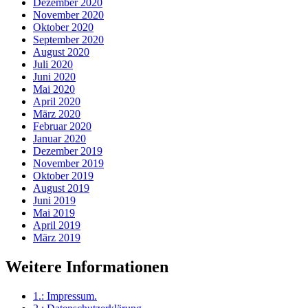
Dezember 2020
November 2020
Oktober 2020
September 2020
August 2020
Juli 2020
Juni 2020
Mai 2020
April 2020
März 2020
Februar 2020
Januar 2020
Dezember 2019
November 2019
Oktober 2019
August 2019
Juni 2019
Mai 2019
April 2019
März 2019
Weitere Informationen
1.:
Impressum
.