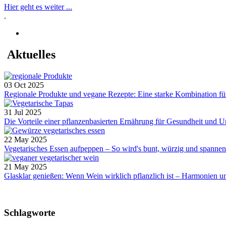
Hier geht es weiter ...
.
Aktuelles
03 Oct 2025
Regionale Produkte und vegane Rezepte: Eine starke Kombination für
31 Jul 2025
Die Vorteile einer pflanzenbasierten Ernährung für Gesundheit und
22 May 2025
Vegetarisches Essen aufpeppen – So wird's bunt, würzig und spannend.
21 May 2025
Glasklar genießen: Wenn Wein wirklich pflanzlich ist – Harmonien u
Schlagworte