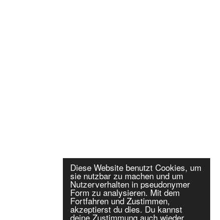
Diese Website benutzt Cookies, um
sie nutzbar zu machen und um
Nutzerverhalten in pseudonymer
Form zu analysieren. Mit dem
Fortfahren und Zustimmen,
akzeptierst du dies. Du kannst
deine Zustimmung auch wieder