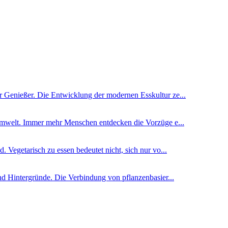
 Genießer. Die Entwicklung der modernen Esskultur ze...
 Umwelt. Immer mehr Menschen entdecken die Vorzüge e...
 Vegetarisch zu essen bedeutet nicht, sich nur vo...
nd Hintergründe. Die Verbindung von pflanzenbasier...