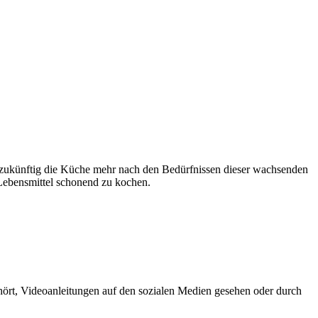
ch zukünftig die Küche mehr nach den Bedürfnissen dieser wachsenden
Lebensmittel schonend zu kochen.
hört, Videoanleitungen auf den sozialen Medien gesehen oder durch