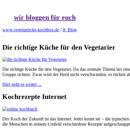
wir bloggen für euch
www.vegetarische-kochbox.de
/
8:
Blog
.
Die richtige Küche für den Vegetarier
Die richtige Küche für den Vegetarier. Da das zentrale Thema bei ei
Gruppe richten. Zwar wird der Herd nicht verschwinden, es rücken a
Hier geht es weiter ...
Kochrezepte Internet
Der Koch der Zukunft ist das Internet. Jeder kennt sie – die typis
die Menschen in seinem Umfeld verschiedene Rezepte aufgeschnappt