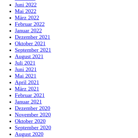
Juni 2022
Mai 2022
März 2022
Februar 2022
Januar 2022
Dezember 2021
Oktober 2021
September 2021
August 2021
Juli 2021
Juni 2021
Mai 2021
April 2021
März 2021
Februar 2021
Januar 2021
Dezember 2020
November 2020
Oktober 2020
September 2020
August 2020