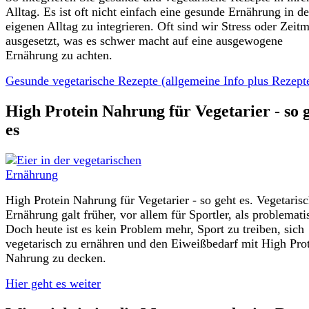
Alltag. Es ist oft nicht einfach eine gesunde Ernährung in d
eigenen Alltag zu integrieren. Oft sind wir Stress oder Zeit
ausgesetzt, was es schwer macht auf eine ausgewogene
Ernährung zu achten.
Gesunde vegetarische Rezepte (allgemeine Info plus Rezepte
High Protein Nahrung für Vegetarier - so 
es
High Protein Nahrung für Vegetarier - so geht es. Vegetaris
Ernährung galt früher, vor allem für Sportler, als problemati
Doch heute ist es kein Problem mehr, Sport zu treiben, sich
vegetarisch zu ernähren und den Eiweißbedarf mit High Pro
Nahrung zu decken.
Hier geht es weiter