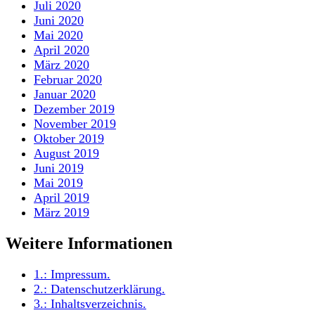
Juli 2020
Juni 2020
Mai 2020
April 2020
März 2020
Februar 2020
Januar 2020
Dezember 2019
November 2019
Oktober 2019
August 2019
Juni 2019
Mai 2019
April 2019
März 2019
Weitere Informationen
1.:
Impressum
.
2.:
Datenschutzerklärung
.
3.:
Inhaltsverzeichnis
.