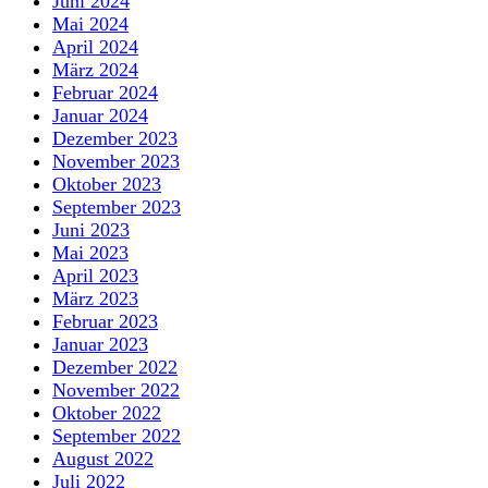
Juni 2024
Mai 2024
April 2024
März 2024
Februar 2024
Januar 2024
Dezember 2023
November 2023
Oktober 2023
September 2023
Juni 2023
Mai 2023
April 2023
März 2023
Februar 2023
Januar 2023
Dezember 2022
November 2022
Oktober 2022
September 2022
August 2022
Juli 2022