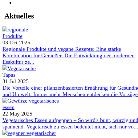
Aktuelles
03 Oct 2025
Regionale Produkte und vegane Rezepte: Eine starke
Kombination für Genießer. Die Entwicklung der modernen
Esskultur ze...
31 Jul 2025
Die Vorteile einer pflanzenbasierten Ernährung für Gesundh
und Umwelt. Immer mehr Menschen entdecken die Vorzüge 
22 May 2025
Vegetarisches Essen aufpeppen – So wird's bunt, würzig un
spannend. Vegetarisch zu essen bedeutet nicht, sich nur vo..