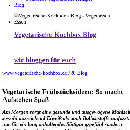
Blog
Vegetarische-Kochbox Blog
wir bloggen für euch
www.vegetarische-kochbox.de
/
8:
Blog
.
Vegetarische Frühstücksideen: So macht
Aufstehen Spaß
Am Morgen sorgt eine gesunde und ausgewogene Mahlzeit
sowohl ausreichend Eiweiß als auch Ballaststoffe umfasst,
nur für ein lang anhaltendes Sättigungsgefühl sondern