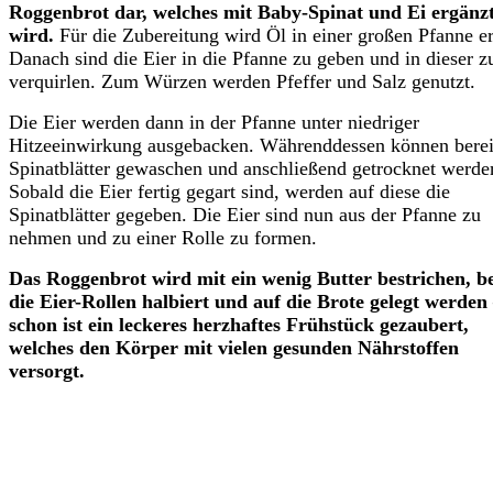
Roggenbrot dar, welches mit Baby-Spinat und Ei ergänz
wird.
Für die Zubereitung wird Öl in einer großen Pfanne er
Danach sind die Eier in die Pfanne zu geben und in dieser z
verquirlen. Zum Würzen werden Pfeffer und Salz genutzt.
Die Eier werden dann in der Pfanne unter niedriger
Hitzeeinwirkung ausgebacken. Währenddessen können berei
Spinatblätter gewaschen und anschließend getrocknet werde
Sobald die Eier fertig gegart sind, werden auf diese die
Spinatblätter gegeben. Die Eier sind nun aus der Pfanne zu
nehmen und zu einer Rolle zu formen.
Das Roggenbrot wird mit ein wenig Butter bestrichen, b
die Eier-Rollen halbiert und auf die Brote gelegt werden
schon ist ein leckeres herzhaftes Frühstück gezaubert,
welches den Körper mit vielen gesunden Nährstoffen
versorgt.