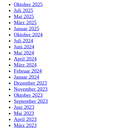
Oktober 2025
Juli 2025
Mai 2025
März 2025
Januar 2025
Oktober 2024
Juli 2024
Juni 2024
Mai 2024
April 2024
März 2024
Februar 2024
Januar 2024
Dezember 2023
November 2023
Oktober 2023
September 2023
Juni 2023
Mai 2023
April 2023
März 2023