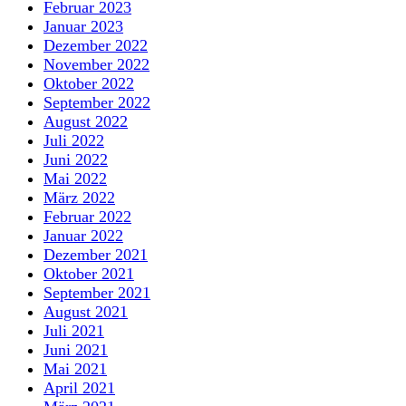
Februar 2023
Januar 2023
Dezember 2022
November 2022
Oktober 2022
September 2022
August 2022
Juli 2022
Juni 2022
Mai 2022
März 2022
Februar 2022
Januar 2022
Dezember 2021
Oktober 2021
September 2021
August 2021
Juli 2021
Juni 2021
Mai 2021
April 2021