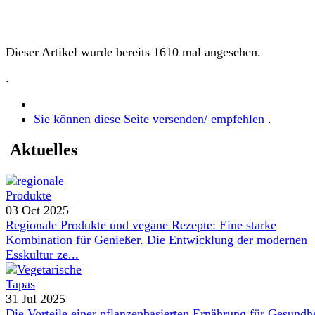
Dieser Artikel wurde bereits 1610 mal angesehen.
.
Sie können diese Seite versenden/ empfehlen
.
Aktuelles
03 Oct 2025
Regionale Produkte und vegane Rezepte: Eine starke
Kombination für Genießer. Die Entwicklung der modernen
Esskultur ze...
31 Jul 2025
Die Vorteile einer pflanzenbasierten Ernährung für Gesundh