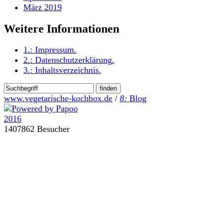
März 2019
Weitere Informationen
1.:
Impressum
.
2.:
Datenschutzerklärung
.
3.:
Inhaltsverzeichnis
.
www.vegetarische-kochbox.de
/
8:
Blog
1407862 Besucher