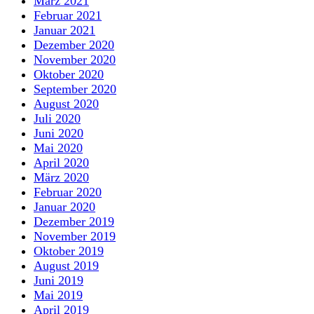
März 2021
Februar 2021
Januar 2021
Dezember 2020
November 2020
Oktober 2020
September 2020
August 2020
Juli 2020
Juni 2020
Mai 2020
April 2020
März 2020
Februar 2020
Januar 2020
Dezember 2019
November 2019
Oktober 2019
August 2019
Juni 2019
Mai 2019
April 2019