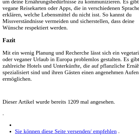
um deine Ernährungsbedürfnisse zu kommunizieren. Es gibt
vegane Reisekarten oder Apps, die in verschiedenen Sprach
erklären, welche Lebensmittel du nicht isst. So kannst du
Missverständnisse vermeiden und sicherstellen, dass deine
Wünsche respektiert werden.
Fazit
Mit ein wenig Planung und Recherche lässt sich ein vegetar
oder veganer Urlaub in Europa problemlos gestalten. Es gib
zahlreiche Hotels und Unterkünfte, die auf pflanzliche Ernä
spezialisiert sind und ihren Gästen einen angenehmen Aufen
ermöglichen.
Dieser Artikel wurde bereits 1209 mal angesehen.
.
Sie können diese Seite versenden/ empfehlen
.