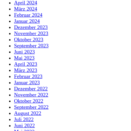
April 2024
März 2024
Februar 2024
Januar 2024
Dezember 2023
November 2023
Oktober 2023
September 2023
Juni 2023
Mai 2023
April 2023
März 2023
Februar 2023
Januar 2023
Dezember 2022
November 2022
Oktober 2022
September 2022
August 2022
Juli 2022
Juni 2022