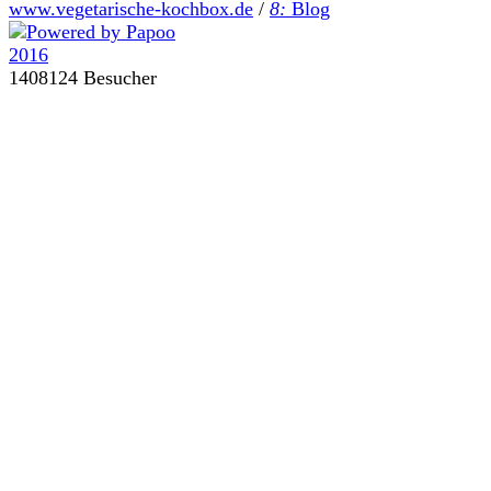
www.vegetarische-kochbox.de
/
8:
Blog
1408124 Besucher