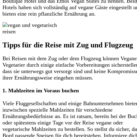
Boutique Hotel und das Ethos Vegan Suites zu nennen. Bei
Hotels haben sich vollständig auf vegane Gäste eingestellt 
bieten eine rein pflanzliche Ernährung an.
Tipps für die Reise mit Zug und Flugzeug
Bei Reisen mit dem Zug oder dem Flugzeug können Vegane
Vegetarier durch einige einfache Vorbereitungen sicherstelle
dass sie unterwegs gut versorgt sind und keine Kompromiss
ihrer Ernährungsweise eingehen müssen.
1. Mahlzeiten im Voraus buchen
Viele Fluggesellschaften und einige Bahnunternehmen biete
inzwischen spezielle Mahlzeiten für verschiedene
Ernährungsbedürfnisse an. Es ist ratsam, bereits bei der Bu
oder spätestens einige Tage vor der Reise vegane oder
vegetarische Mahlzeiten zu bestellen. So stellst du sicher, d
Bord passende Speisen für dich bereitstehen. Informiere dic