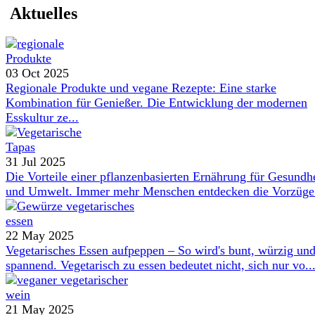
Aktuelles
03 Oct 2025
Regionale Produkte und vegane Rezepte: Eine starke
Kombination für Genießer. Die Entwicklung der modernen
Esskultur ze...
31 Jul 2025
Die Vorteile einer pflanzenbasierten Ernährung für Gesundh
und Umwelt. Immer mehr Menschen entdecken die Vorzüge 
22 May 2025
Vegetarisches Essen aufpeppen – So wird's bunt, würzig un
spannend. Vegetarisch zu essen bedeutet nicht, sich nur vo..
21 May 2025