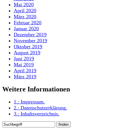
Mai 2020
April 2020
März 2020
Februar 2020
Januar 2020
Dezember 2019
November 2019
Oktober 2019
August 2019
Juni 2019
Mai 2019
April 2019
März 2019
Weitere Informationen
1.:
Impressum
.
2.:
Datenschutzerklärung
.
3.:
Inhaltsverzeichnis
.