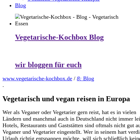
Blog
Vegetarische-Kochbox Blog
wir bloggen für euch
www.vegetarische-kochbox.de
/
8:
Blog
.
Vegetarisch und vegan reisen in Europa
Wer als Veganer oder Vegetarier gern reist, hat es in vielen
Ländern und manchmal auch in Deutschland nicht immer lei
Hotels, Restaurants und Gaststätten sind oftmals nicht gut a
Veganer und Vegetarier eingestellt. Wer in seinem hart verd
Urlaub richtig entspannen möchte, will sich schließlich kein