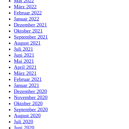
Mai 2022
März 2022
Februar 2022
Januar 2022
Dezember 2021
Oktober 2021
September 2021
August 2021
Juli 2021
Juni 2021
Mai 2021
April 2021
März 2021
Februar 2021
Januar 2021
Dezember 2020
November 2020
Oktober 2020
September 2020
August 2020
Juli 2020
Juni 2020