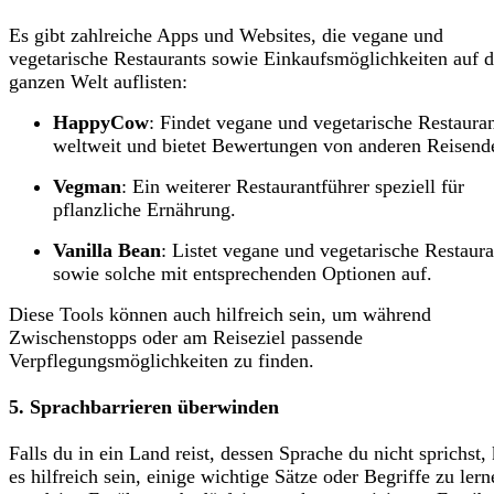
Es gibt zahlreiche Apps und Websites, die vegane und
vegetarische Restaurants sowie Einkaufsmöglichkeiten auf d
ganzen Welt auflisten:
HappyCow
: Findet vegane und vegetarische Restaura
weltweit und bietet Bewertungen von anderen Reisend
Vegman
: Ein weiterer Restaurantführer speziell für
pflanzliche Ernährung.
Vanilla Bean
: Listet vegane und vegetarische Restaura
sowie solche mit entsprechenden Optionen auf.
Diese
Tools
können auch hilfreich sein, um während
Zwischenstopps oder am Reiseziel passende
Verpflegungsmöglichkeiten zu finden.
5. Sprachbarrieren überwinden
Falls du in ein Land reist, dessen Sprache du nicht sprichst,
es hilfreich sein, einige wichtige Sätze oder Begriffe zu lern