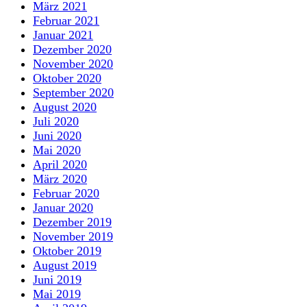
März 2021
Februar 2021
Januar 2021
Dezember 2020
November 2020
Oktober 2020
September 2020
August 2020
Juli 2020
Juni 2020
Mai 2020
April 2020
März 2020
Februar 2020
Januar 2020
Dezember 2019
November 2019
Oktober 2019
August 2019
Juni 2019
Mai 2019