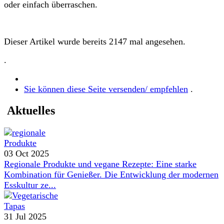
oder einfach überraschen.
Dieser Artikel wurde bereits 2147 mal angesehen.
.
Sie können diese Seite versenden/ empfehlen
.
Aktuelles
03 Oct 2025
Regionale Produkte und vegane Rezepte: Eine starke
Kombination für Genießer. Die Entwicklung der modernen
Esskultur ze...
31 Jul 2025