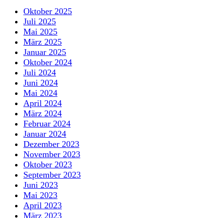
Oktober 2025
Juli 2025
Mai 2025
März 2025
Januar 2025
Oktober 2024
Juli 2024
Juni 2024
Mai 2024
April 2024
März 2024
Februar 2024
Januar 2024
Dezember 2023
November 2023
Oktober 2023
September 2023
Juni 2023
Mai 2023
April 2023
März 2023