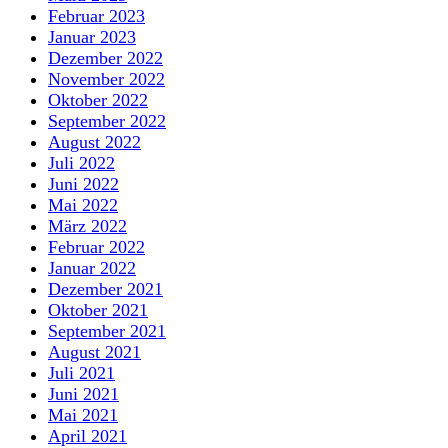
Februar 2023
Januar 2023
Dezember 2022
November 2022
Oktober 2022
September 2022
August 2022
Juli 2022
Juni 2022
Mai 2022
März 2022
Februar 2022
Januar 2022
Dezember 2021
Oktober 2021
September 2021
August 2021
Juli 2021
Juni 2021
Mai 2021
April 2021