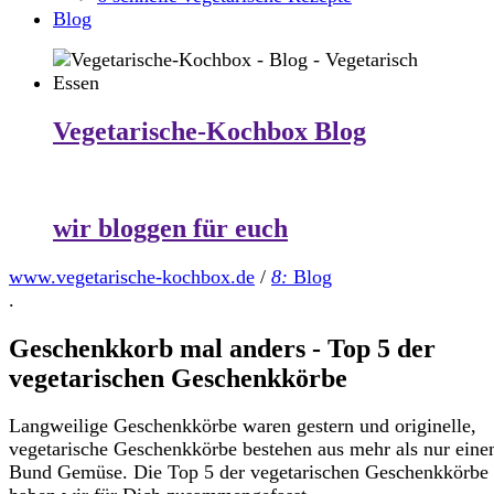
Blog
Vegetarische-Kochbox Blog
wir bloggen für euch
www.vegetarische-kochbox.de
/
8:
Blog
.
Geschenkkorb mal anders - Top 5 der
vegetarischen Geschenkkörbe
Langweilige Geschenkkörbe waren gestern und originelle,
vegetarische Geschenkkörbe bestehen aus mehr als nur ein
Bund Gemüse. Die Top 5 der vegetarischen Geschenkkörbe