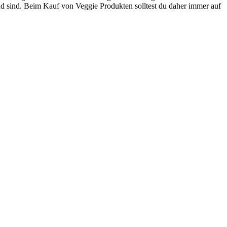
gend sind. Beim Kauf von Veggie Produkten solltest du daher immer auf