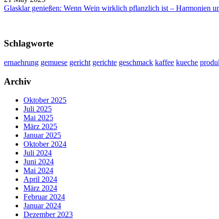
Glasklar genießen: Wenn Wein wirklich pflanzlich ist – Harmonien u
Schlagworte
ernaehrung
gemuese
gericht
gerichte
geschmack
kaffee
kueche
produ
Archiv
Oktober 2025
Juli 2025
Mai 2025
März 2025
Januar 2025
Oktober 2024
Juli 2024
Juni 2024
Mai 2024
April 2024
März 2024
Februar 2024
Januar 2024
Dezember 2023