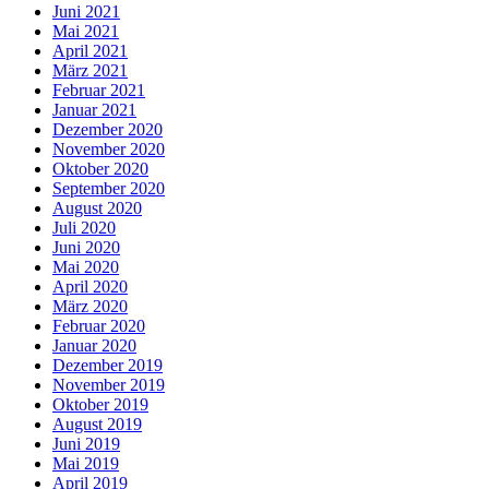
Juni 2021
Mai 2021
April 2021
März 2021
Februar 2021
Januar 2021
Dezember 2020
November 2020
Oktober 2020
September 2020
August 2020
Juli 2020
Juni 2020
Mai 2020
April 2020
März 2020
Februar 2020
Januar 2020
Dezember 2019
November 2019
Oktober 2019
August 2019
Juni 2019
Mai 2019
April 2019