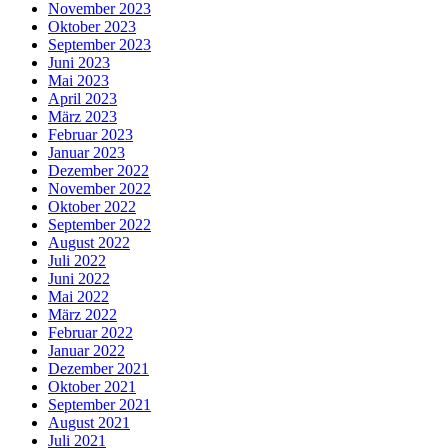
November 2023
Oktober 2023
September 2023
Juni 2023
Mai 2023
April 2023
März 2023
Februar 2023
Januar 2023
Dezember 2022
November 2022
Oktober 2022
September 2022
August 2022
Juli 2022
Juni 2022
Mai 2022
März 2022
Februar 2022
Januar 2022
Dezember 2021
Oktober 2021
September 2021
August 2021
Juli 2021