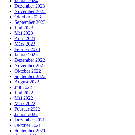
Januar 2024
Dezember 2023
November 2023
Oktober 2023
September 2023
Juni 2023
Mai 2023
April 2023
März 2023
Februar 2023
Januar 2023
Dezember 2022
November 2022
Oktober 2022
September 2022
August 2022
Juli 2022
Juni 2022
Mai 2022
März 2022
Februar 2022
Januar 2022
Dezember 2021
Oktober 2021
September 2021