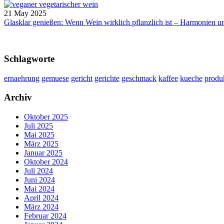
21 May 2025
Glasklar genießen: Wenn Wein wirklich pflanzlich ist – Harmonien u
Schlagworte
ernaehrung
gemuese
gericht
gerichte
geschmack
kaffee
kueche
produ
Archiv
Oktober 2025
Juli 2025
Mai 2025
März 2025
Januar 2025
Oktober 2024
Juli 2024
Juni 2024
Mai 2024
April 2024
März 2024
Februar 2024