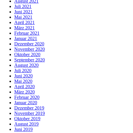
August 2021
Juli 2021
Juni 2021
Mai 2021
April 2021
März 2021
Februar 2021
Januar 2021
Dezember 2020
November 2020
Oktober 2020
September 2020
August 2020
Juli 2020
Juni 2020
Mai 2020
April 2020
März 2020
Februar 2020
Januar 2020
Dezember 2019
November 2019
Oktober 2019
August 2019
Juni 2019