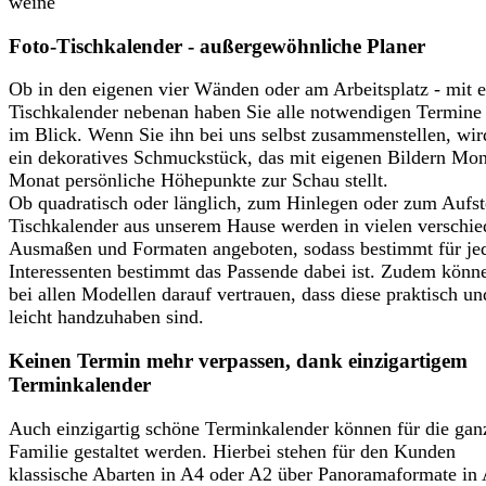
Foto-Tischkalender - außergewöhnliche Planer
Ob in den eigenen vier Wänden oder am Arbeitsplatz - mit 
Tischkalender nebenan haben Sie alle notwendigen Termine 
im Blick. Wenn Sie ihn bei uns selbst zusammenstellen, wir
ein dekoratives Schmuckstück, das mit eigenen Bildern Mon
Monat persönliche Höhepunkte zur Schau stellt.
Ob quadratisch oder länglich, zum Hinlegen oder zum Aufst
Tischkalender aus unserem Hause werden in vielen verschi
Ausmaßen und Formaten angeboten, sodass bestimmt für j
Interessenten bestimmt das Passende dabei ist. Zudem könn
bei allen Modellen darauf vertrauen, dass diese praktisch un
leicht handzuhaben sind.
Keinen Termin mehr verpassen, dank einzigartigem
Terminkalender
Auch einzigartig schöne Terminkalender können für die gan
Familie gestaltet werden. Hierbei stehen für den Kunden
klassische Abarten in A4 oder A2 über Panoramaformate in