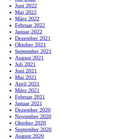
Juni 2022
Mai 2022
März 2022
Februar 2022
Januar 2022
Dezember 2021
Oktober 2021
September 2021
August 2021
Juli 2021
Juni 2021
Mai 2021
April 2021
März 2021
Februar 2021
Januar 2021
Dezember 2020
November 2020
Oktober 2020
September 2020
August 2020