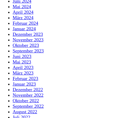
Juni 2024
Mai 2024
April 2024
März 2024
Februar 2024
Januar 2024
Dezember 2023
November 2023
Oktober 2023
September 2023
Juni 2023
Mai 2023
April 2023
März 2023
Februar 2023
Januar 2023
Dezember 2022
November 2022
Oktober 2022
September 2022
August 2022
Juli 2022