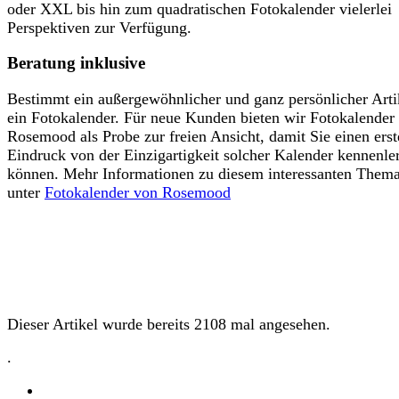
oder XXL bis hin zum quadratischen Fotokalender vielerlei
Perspektiven zur Verfügung.
Beratung inklusive
Bestimmt ein außergewöhnlicher und ganz persönlicher Arti
ein Fotokalender. Für neue Kunden bieten wir Fotokalender
Rosemood als Probe zur freien Ansicht, damit Sie einen ers
Eindruck von der Einzigartigkeit solcher Kalender kennenle
können. Mehr Informationen zu diesem interessanten Them
unter
Fotokalender von Rosemood
Dieser Artikel wurde bereits 2108 mal angesehen.
.