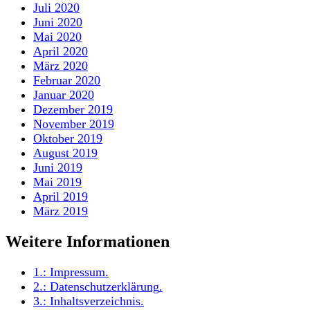
Juli 2020
Juni 2020
Mai 2020
April 2020
März 2020
Februar 2020
Januar 2020
Dezember 2019
November 2019
Oktober 2019
August 2019
Juni 2019
Mai 2019
April 2019
März 2019
Weitere Informationen
1.:
Impressum
.
2.:
Datenschutzerklärung
.
3.:
Inhaltsverzeichnis
.