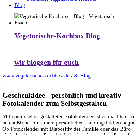
Blog
Vegetarische-Kochbox Blog
wir bloggen für euch
www.vegetarische-kochbox.de
/
8:
Blog
.
Geschenkidee - persönlich und kreativ -
Fotokalender zum Selbstgestalten
Mit einem selbst gestalteten Fotokalender ist es machbar, je
neuen Monat mit einem persönlichen Lieblingsbild zu begin
Ob Fotokalender mit Diapositiv der Familie oder das Büro