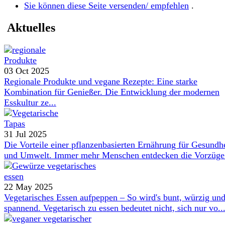
Sie können diese Seite versenden/ empfehlen
.
Aktuelles
03 Oct 2025
Regionale Produkte und vegane Rezepte: Eine starke
Kombination für Genießer. Die Entwicklung der modernen
Esskultur ze...
31 Jul 2025
Die Vorteile einer pflanzenbasierten Ernährung für Gesundh
und Umwelt. Immer mehr Menschen entdecken die Vorzüge 
22 May 2025
Vegetarisches Essen aufpeppen – So wird's bunt, würzig un
spannend. Vegetarisch zu essen bedeutet nicht, sich nur vo..