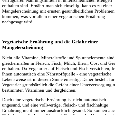
verfügbaren Nahrungsmitteln in unterschiedlichen Mengen
enthalten sind. Ernährt man sich einseitig, kann es zu einer
Mangelerscheinung mit ernsten gesundheitlichen Problemen
kommen, was vor allem einer vegetarischen Ernährung
nachgesagt wird.
Vegetarische Ernährung und die Gefahr einer
Mangelerscheinung
Nicht alle Vitamine, Mineralstoffe und Spurenelemente sind
gleichermaßen in Fleisch, Fisch, Milch, Eiern, Obst und G
enthalten. Da Vegetarier auf Fleisch und Fisch verzichten, fe
ihnen automatisch eine Nährstoffquelle - eine vegetarische
Lebensweise ist in diesem Sinne einseitig. Daher besteht für
Vegetarier grundsätzlich die Gefahr einer Unterversorgung 
bestimmten Vitaminen und dergleichen.
Doch eine vegetarische Ernährung ist nicht automatisch
ungesund, und eine vollwertige, fleisch- und fischhaltige
Ernährung nicht immer ausdrücklich gesund. So können au