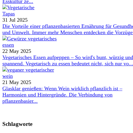
Esskultur ze...
31 Jul 2025
Die Vorteile einer pflanzenbasierten Ernährung für Gesundh
und Umwelt. Immer mehr Menschen entdecken die Vorzüge 
22 May 2025
Vegetarisches Essen aufpeppen – So wird's bunt, würzig un
spannend. Vegetarisch zu essen bedeutet nicht, sich nur vo..
21 May 2025
Glasklar genießen: Wenn Wein wirklich pflanzlich ist –
Harmonien und Hintergründe. Die Verbindung von
pflanzenbasier...
Schlagworte