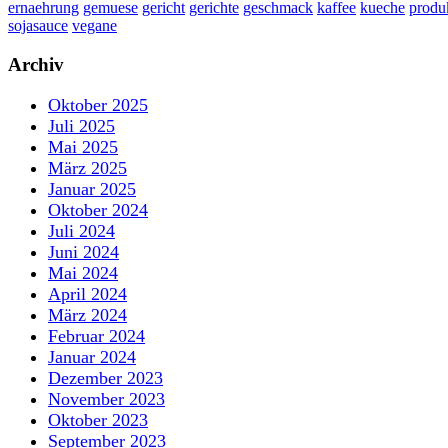
ernaehrung
gemuese
gericht
gerichte
geschmack
kaffee
kueche
produ
sojasauce
vegane
Archiv
Oktober 2025
Juli 2025
Mai 2025
März 2025
Januar 2025
Oktober 2024
Juli 2024
Juni 2024
Mai 2024
April 2024
März 2024
Februar 2024
Januar 2024
Dezember 2023
November 2023
Oktober 2023
September 2023