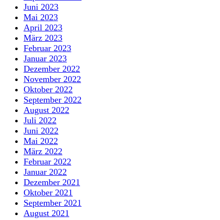
Juni 2023
Mai 2023
April 2023
März 2023
Februar 2023
Januar 2023
Dezember 2022
November 2022
Oktober 2022
September 2022
August 2022
Juli 2022
Juni 2022
Mai 2022
März 2022
Februar 2022
Januar 2022
Dezember 2021
Oktober 2021
September 2021
August 2021