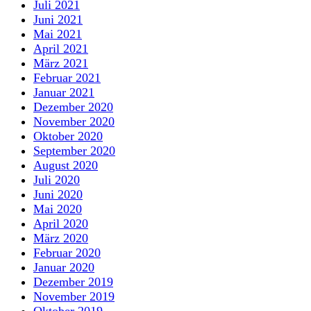
Juli 2021
Juni 2021
Mai 2021
April 2021
März 2021
Februar 2021
Januar 2021
Dezember 2020
November 2020
Oktober 2020
September 2020
August 2020
Juli 2020
Juni 2020
Mai 2020
April 2020
März 2020
Februar 2020
Januar 2020
Dezember 2019
November 2019
Oktober 2019