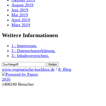
August 2019
Juni 2019
Mai 2019
April 2019
März 2019
Weitere Informationen
1.:
Impressum
.
2.:
Datenschutzerklärung
.
3.:
Inhaltsverzeichnis
.
www.vegetarische-kochbox.de
/
8:
Blog
1408240 Besucher