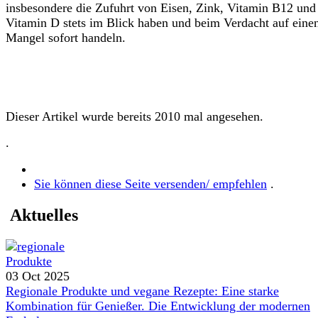
insbesondere die Zufuhrt von Eisen, Zink, Vitamin B12 und
Vitamin D stets im Blick haben und beim Verdacht auf eine
Mangel sofort handeln.
Dieser Artikel wurde bereits 2010 mal angesehen.
.
Sie können diese Seite versenden/ empfehlen
.
Aktuelles
03 Oct 2025
Regionale Produkte und vegane Rezepte: Eine starke
Kombination für Genießer. Die Entwicklung der modernen