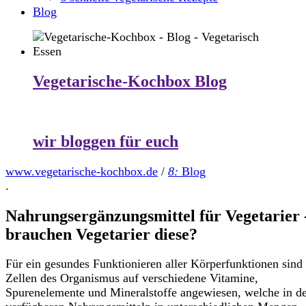
Blog
Vegetarische-Kochbox Blog
wir bloggen für euch
www.vegetarische-kochbox.de
/
8:
Blog
.
Nahrungsergänzungsmittel für Vegetarier 
brauchen Vegetarier diese?
Für ein gesundes Funktionieren aller Körperfunktionen sind 
Zellen des Organismus auf verschiedene Vitamine,
Spurenelemente und Mineralstoffe angewiesen, welche in d