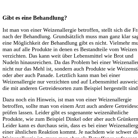
Gibt es eine Behandlung?
Ist man von einer Weizenallergie betroffen, stellt sich die F
nach der Behandlung. Grundsätzlich muss man ganz klar sa
eine Möglichkeit der Behandlung gibt es nicht. Vielmehr m
man auf alle Produkte in denen es Bestandteile vom Weizen 
verzichten. Das kann weit über Lebensmittel wie Brot und
Nudeln hinausreichen. Da das
Problem
bei einer Weizenalle
nicht nur das Mehl ist, sondern auch Produkte wie Weizenst
oder aber auch Panade. Letztlich kann man bei einer
Weizenallergie nur verzichten und auf Lebensmittel ausweic
die mit anderen Getreidesorten zum Beispiel hergestellt sind
Dazu noch ein Hinweis, ist man von einer Weizenallergie
betroffen, sollte man von einem Arzt auch andere Getreides
prüfen lassen. Leider gibt es sogenannte weizenähnliche
Produkte, wie zum Beispiel Dinkel oder aber auch Grünkern
Leider kann es durchaus sein, dass es bei einer Weizenallerg
einer ähnlichen Reaktion kommt. Je nachdem wie schwer di