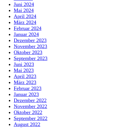
Juni 2024
Mai 2024
April 2024
März 2024
Februar 2024
Januar 2024
Dezember 2023
November 2023
Oktober 2023
September 2023
Juni 2023
Mai 2023
April 2023
März 2023
Februar 2023
Januar 2023
Dezember 2022
November 2022
Oktober 2022
September 2022
August 2022