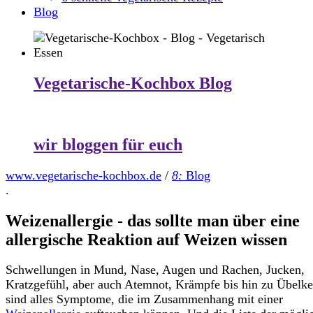
Blog
Vegetarische-Kochbox Blog
wir bloggen für euch
www.vegetarische-kochbox.de
/
8:
Blog
.
Weizenallergie - das sollte man über eine
allergische Reaktion auf Weizen wissen
Schwellungen in Mund, Nase, Augen und Rachen, Jucken,
Kratzgefühl, aber auch Atemnot, Krämpfe bis hin zu Übelke
sind alles Symptome, die im Zusammenhang mit einer