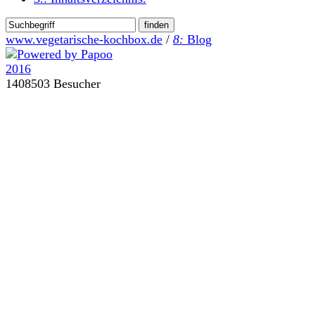
www.vegetarische-kochbox.de
/
8:
Blog
1408503 Besucher