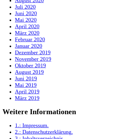
August 2020
Juli 2020
Juni 2020
Mai 2020
April 2020
März 2020
Februar 2020
Januar 2020
Dezember 2019
November 2019
Oktober 2019
August 2019
Juni 2019
Mai 2019
April 2019
März 2019
Weitere Informationen
1.:
Impressum
.
2.:
Datenschutzerklärung
.
3.:
Inhaltsverzeichnis
.