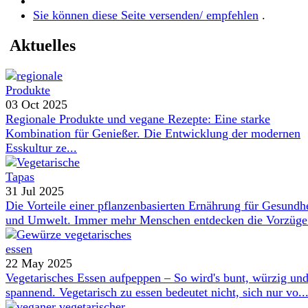
Sie können diese Seite versenden/ empfehlen
.
Aktuelles
03 Oct 2025
Regionale Produkte und vegane Rezepte: Eine starke
Kombination für Genießer. Die Entwicklung der modernen
Esskultur ze...
31 Jul 2025
Die Vorteile einer pflanzenbasierten Ernährung für Gesundh
und Umwelt. Immer mehr Menschen entdecken die Vorzüge 
22 May 2025
Vegetarisches Essen aufpeppen – So wird's bunt, würzig un
spannend. Vegetarisch zu essen bedeutet nicht, sich nur vo..