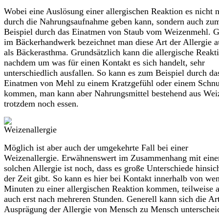
Wobei eine Auslösung einer allergischen Reaktion es nicht 
durch die Nahrungsaufnahme geben kann, sondern auch zu
Beispiel durch das Einatmen von Staub vom Weizenmehl. G
im Bäckerhandwerk bezeichnet man diese Art der Allergie 
als Bäckerasthma. Grundsätzlich kann die allergische Reakti
nachdem um was für einen Kontakt es sich handelt, sehr
unterschiedlich ausfallen. So kann es zum Beispiel durch da
Einatmen von Mehl zu einem Kratzgefühl oder einem Schn
kommen, man kann aber Nahrungsmittel bestehend aus Wei
trotzdem noch essen.
Möglich ist aber auch der umgekehrte Fall bei einer
Weizenallergie. Erwähnenswert im Zusammenhang mit eine
solchen Allergie ist noch, dass es große Unterschiede hinsich
der Zeit gibt. So kann es hier bei Kontakt innerhalb von we
Minuten zu einer allergischen Reaktion kommen, teilweise 
auch erst nach mehreren Stunden. Generell kann sich die Ar
Ausprägung der Allergie von Mensch zu Mensch unterschei