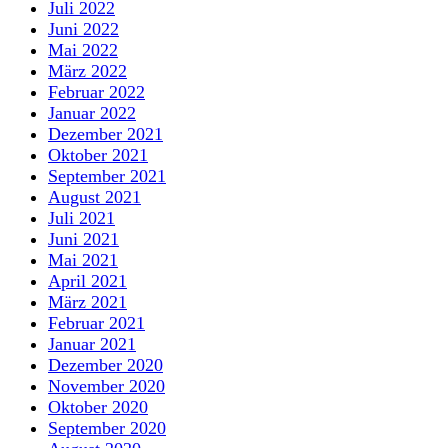
Juli 2022
Juni 2022
Mai 2022
März 2022
Februar 2022
Januar 2022
Dezember 2021
Oktober 2021
September 2021
August 2021
Juli 2021
Juni 2021
Mai 2021
April 2021
März 2021
Februar 2021
Januar 2021
Dezember 2020
November 2020
Oktober 2020
September 2020