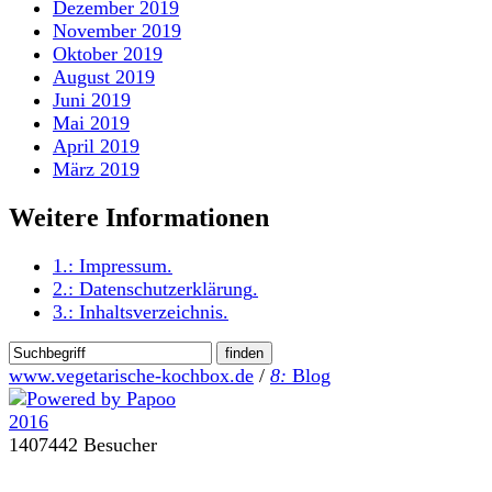
Dezember 2019
November 2019
Oktober 2019
August 2019
Juni 2019
Mai 2019
April 2019
März 2019
Weitere Informationen
1.:
Impressum
.
2.:
Datenschutzerklärung
.
3.:
Inhaltsverzeichnis
.
www.vegetarische-kochbox.de
/
8:
Blog
1407442 Besucher