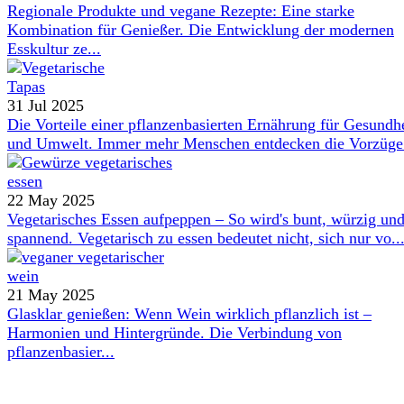
Regionale Produkte und vegane Rezepte: Eine starke
Kombination für Genießer. Die Entwicklung der modernen
Esskultur ze...
31 Jul 2025
Die Vorteile einer pflanzenbasierten Ernährung für Gesundh
und Umwelt. Immer mehr Menschen entdecken die Vorzüge 
22 May 2025
Vegetarisches Essen aufpeppen – So wird's bunt, würzig un
spannend. Vegetarisch zu essen bedeutet nicht, sich nur vo..
21 May 2025
Glasklar genießen: Wenn Wein wirklich pflanzlich ist –
Harmonien und Hintergründe. Die Verbindung von
pflanzenbasier...