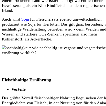
einem trockenen Land wie Israel benötigt wesentlich mehr
Bewässerung als ein Kilo Rindfleisch aus dem regnerischen
Irland.
Auch wird
Soja
für Fleischersatz ebenso umweltschädlich
produziert wie Soja für Tierfutter. Das gilt ganz besonders,
nachhaltige Weidehaltung betrieben wird - denn Weiden un
Wiesen sind stärkere CO2-Senken, speichern also mehr
Kohlenstoff, als Ackerfläche.
Fleischhaltige Ernährung
Vorteile
Der größte Vorteil fleischhaltiger Nahrung liegt, neben der 
Energiedichte von Fleisch, in der Nutzung von für den Anb