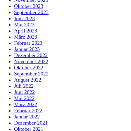
November 2023
Oktober 2023
September 2023
Juni 2023
Mai 2023
April 2023
März 2023
Februar 2023
Januar 2023
Dezember 2022
November 2022
Oktober 2022
September 2022
August 2022
Juli 2022
Juni 2022
Mai 2022
März 2022
Februar 2022
Januar 2022
Dezember 2021
Oktober 2021