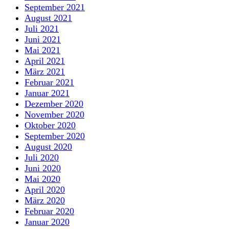
September 2021
August 2021
Juli 2021
Juni 2021
Mai 2021
April 2021
März 2021
Februar 2021
Januar 2021
Dezember 2020
November 2020
Oktober 2020
September 2020
August 2020
Juli 2020
Juni 2020
Mai 2020
April 2020
März 2020
Februar 2020
Januar 2020