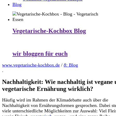
Blog
Vegetarische-Kochbox Blog
wir bloggen für euch
www.vegetarische-kochbox.de
/
8:
Blog
.
Nachhaltigkeit: Wie nachhaltig ist vegane
vegetarische Ernährung wirklich?
Häufig wird im Rahmen der Klimadebatte auch über die
Nachhaltigkeit von Ernährungsformen gesprochen. Dabei st
viele unterschiedliche Möglichkeiten zur Auswahl: Viel Flei