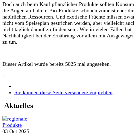
Doch auch beim Kauf pflanzlicher Produkte sollten Konsum
die Augen aufhalten: Bio-Produkte schonen zumeist eher di
natürlichen Ressourcen. Und exotische Früchte müssen zwa
nicht vom Speiseplan gestrichen werden, aber vielleicht auc
nicht täglich darauf zu finden sein. Wie in vielen Fällen hat
Nachhaltigkeit bei der Ernährung vor allem mit Ausgewogen
zu tun.
Dieser Artikel wurde bereits 5025 mal angesehen.
.
Sie können diese Seite versenden/ empfehlen
.
Aktuelles
03 Oct 2025