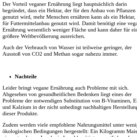
Der Vorteil veganer Ernährung liegt hauptsächlich darin
begründet, dass ein Hektar, der für den Anbau von Pflanzen
genutzt wird, mehr Menschen ernähren kann als ein Hektar,
für Futtermittelanbau genutzt wird. Damit benötigt eine veg
Ernährung wesentlich weniger Fläche und kann daher für ei
größere Weltbevölkerung ausreichen.
Auch der Verbrauch von Wasser ist teilweise geringer, der
Ausstoß von CO2 und Methan sogar nahezu immer.
Nachteile
Leider bringt vegane Ernährung auch Probleme mit sich.
Abgesehen von gesundheitlichen Bedenken liegt eines der
Probleme der notwendigen Substitution von B-Vitaminen, E
und Kalzium in der nicht unbedingt nachhaltigen Herstellun
dieser Produkte.
Zudem werden viele empfohlene Nahrungsmittel unter weni
ökologischen Bedingungen hergestellt: Ein Kilogramm Mais