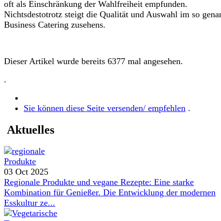
oft als Einschränkung der Wahlfreiheit empfunden.
Nichtsdestotrotz steigt die Qualität und Auswahl im so gena
Business
Catering zusehens.
Dieser Artikel wurde bereits 6377 mal angesehen.
.
Sie können diese Seite versenden/ empfehlen
.
Aktuelles
03 Oct 2025
Regionale Produkte und vegane Rezepte: Eine starke
Kombination für Genießer. Die Entwicklung der modernen
Esskultur ze...