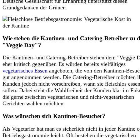
Deutsche Gesellschaft für Ernährung unterstützt diesen
Grundgedanken der Grünen.
Wie stehen die Kantinen- und Catering-Betreiber zu 
"Veggie Day"?
Die Kantinen- und Catering-Betreiber stehen dem "Veggie
D
eher kritisch gegenüber. Es würden bereits vielfältiges
vegetarisches Essen
angeboten, die von den Kantinen-Besuc
gut angenommen werden. Die Catering-Betreiber möchten i
Kunden jedoch nicht vorschreiben, wann sie fleischlos esse
sollen. Dabei steht die Wahlfreiheit der Kunden klar im Fok
die gerne zwischen vegetarischen und nicht-vegetarischen
Gerichten wählen möchten.
Was wünschen sich Kantinen-Besucher?
Als Vegetarier hat man es sicherlich nicht in jeder Kantine 
Betriebsgastronomie leicht. Oft bestehen die vegetarischen