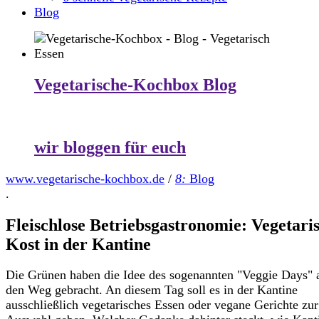
Blog
Vegetarische-Kochbox Blog
wir bloggen für euch
www.vegetarische-kochbox.de
/
8:
Blog
.
Fleischlose Betriebsgastronomie: Vegetari
Kost in der Kantine
Die Grünen haben die Idee des sogenannten "Veggie Days" 
den Weg gebracht. An diesem Tag soll es in der Kantine
ausschließlich vegetarisches Essen oder vegane Gerichte zur