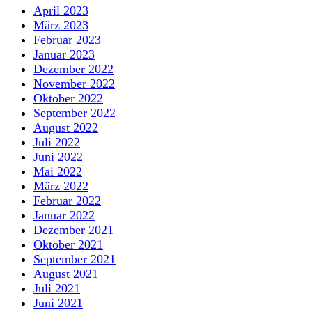
April 2023
März 2023
Februar 2023
Januar 2023
Dezember 2022
November 2022
Oktober 2022
September 2022
August 2022
Juli 2022
Juni 2022
Mai 2022
März 2022
Februar 2022
Januar 2022
Dezember 2021
Oktober 2021
September 2021
August 2021
Juli 2021
Juni 2021