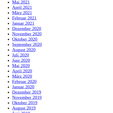
Mai 2021
April 2021
März 2021
Februar 2021
Januar 2021
Dezember 2020
November 2020
Oktober 2020
September 2020
August 2020
Juli 2020
Juni 2020
Mai 2020
April 2020
März 2020
Februar 2020
Januar 2020
Dezember 2019
November 2019
Oktober 2019
August 2019