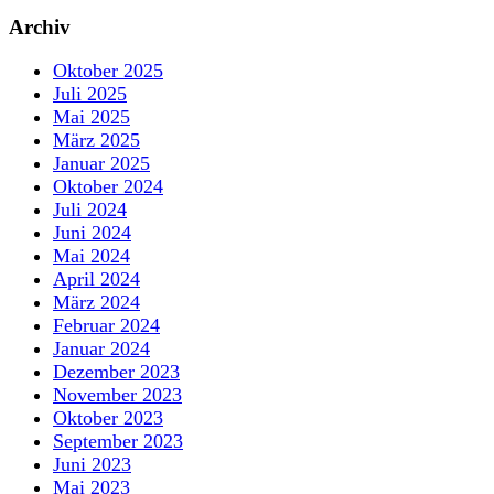
Archiv
Oktober 2025
Juli 2025
Mai 2025
März 2025
Januar 2025
Oktober 2024
Juli 2024
Juni 2024
Mai 2024
April 2024
März 2024
Februar 2024
Januar 2024
Dezember 2023
November 2023
Oktober 2023
September 2023
Juni 2023
Mai 2023