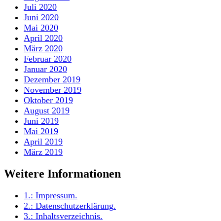
Juli 2020
Juni 2020
Mai 2020
April 2020
März 2020
Februar 2020
Januar 2020
Dezember 2019
November 2019
Oktober 2019
August 2019
Juni 2019
Mai 2019
April 2019
März 2019
Weitere Informationen
1.:
Impressum
.
2.:
Datenschutzerklärung
.
3.:
Inhaltsverzeichnis
.