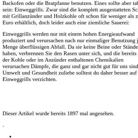
Backofen oder die Bratpfanne benutzen. Eines sollte aber ta
sein: Einweggrills. Zwar sind die komplett ausgestatteten S
mit Grillanzünder und Holzkohle oft schon für weniger als 
Euro erhältlich, doch leider auch eine ziemliche Sauerei:
Einweggrills werden nur mit einem hohen Energieaufwand
produziert und verursachen nach nur einmaliger Benutzung 
Menge überflüssigen Abfall. Da sie keine Beine oder Stände
haben, verbrennen Sie den Rasen unter sich, und die bereits 
der Kohle oder im Anzünder enthaltenen Chemikalien
verursachen Dämpfe, die ganz und gar nicht gut für uns sin
Umwelt und Gesundheit zuliebe solltest du daher besser auf
Einweggrills verzichten.
Dieser Artikel wurde bereits 1897 mal angesehen.
.