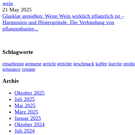
21 May 2025
Glasklar genießen: Wenn Wein wirklich pflanzlich ist –
Harmonien und Hintergründe. Die Verbindung von
pflanzenbasier...
Schlagworte
ernaehrung
gemuese
gericht
gerichte
geschmack
kaffee
kueche
produ
sojasauce
vegane
Archiv
Oktober 2025
Juli 2025
Mai 2025
März 2025
Januar 2025
Oktober 2024
Juli 2024