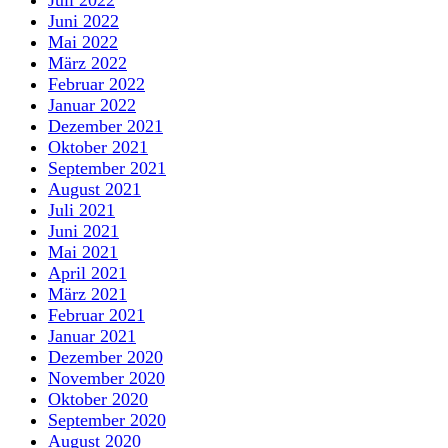
Juli 2022
Juni 2022
Mai 2022
März 2022
Februar 2022
Januar 2022
Dezember 2021
Oktober 2021
September 2021
August 2021
Juli 2021
Juni 2021
Mai 2021
April 2021
März 2021
Februar 2021
Januar 2021
Dezember 2020
November 2020
Oktober 2020
September 2020
August 2020