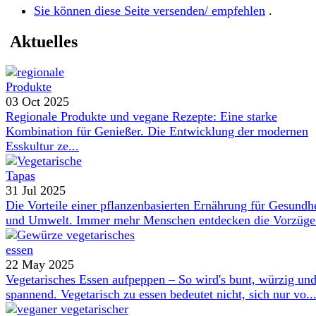
Sie können diese Seite versenden/ empfehlen
.
Aktuelles
03 Oct 2025
Regionale Produkte und vegane Rezepte: Eine starke
Kombination für Genießer. Die Entwicklung der modernen
Esskultur ze...
31 Jul 2025
Die Vorteile einer pflanzenbasierten Ernährung für Gesundh
und Umwelt. Immer mehr Menschen entdecken die Vorzüge 
22 May 2025
Vegetarisches Essen aufpeppen – So wird's bunt, würzig un
spannend. Vegetarisch zu essen bedeutet nicht, sich nur vo..