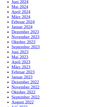
Juni 2024
Mai 2024
April 2024
März 2024
Februar 2024
Januar 2024
Dezember 2023
November 2023
Oktober 2023
September 2023
Juni 2023
Mai 2023
April 2023
März 2023
Februar 2023
Januar 2023
Dezember 2022
November 2022
Oktober 2022
September 2022
August 2022