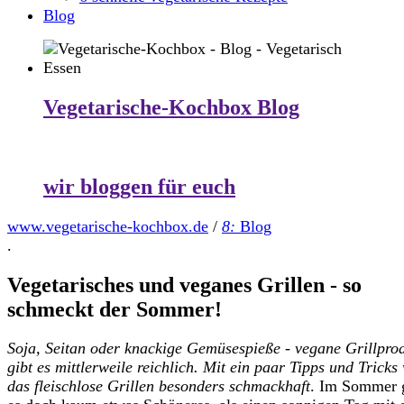
Blog
Vegetarische-Kochbox Blog
wir bloggen für euch
www.vegetarische-kochbox.de
/
8:
Blog
.
Vegetarisches und veganes Grillen - so
schmeckt der Sommer!
Soja, Seitan oder knackige Gemüsespieße - vegane Grillpro
gibt es mittlerweile reichlich. Mit ein paar Tipps und Tricks
das fleischlose Grillen besonders schmackhaft
. Im Sommer 