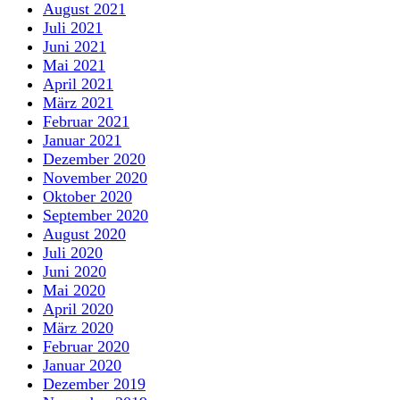
August 2021
Juli 2021
Juni 2021
Mai 2021
April 2021
März 2021
Februar 2021
Januar 2021
Dezember 2020
November 2020
Oktober 2020
September 2020
August 2020
Juli 2020
Juni 2020
Mai 2020
April 2020
März 2020
Februar 2020
Januar 2020
Dezember 2019