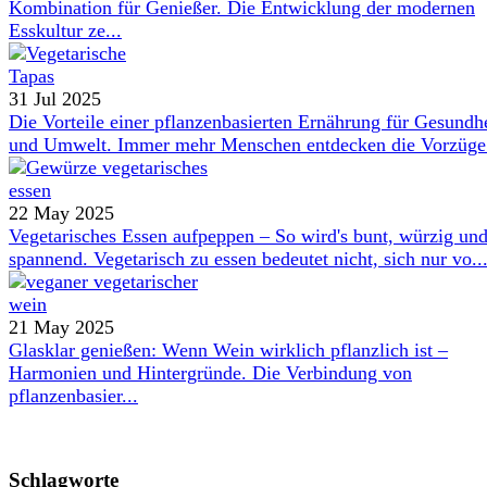
Kombination für Genießer. Die Entwicklung der modernen
Esskultur ze...
31 Jul 2025
Die Vorteile einer pflanzenbasierten Ernährung für Gesundh
und Umwelt. Immer mehr Menschen entdecken die Vorzüge 
22 May 2025
Vegetarisches Essen aufpeppen – So wird's bunt, würzig un
spannend. Vegetarisch zu essen bedeutet nicht, sich nur vo..
21 May 2025
Glasklar genießen: Wenn Wein wirklich pflanzlich ist –
Harmonien und Hintergründe. Die Verbindung von
pflanzenbasier...
Schlagworte