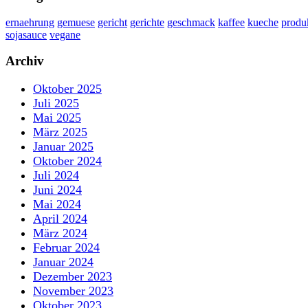
ernaehrung
gemuese
gericht
gerichte
geschmack
kaffee
kueche
produ
sojasauce
vegane
Archiv
Oktober 2025
Juli 2025
Mai 2025
März 2025
Januar 2025
Oktober 2024
Juli 2024
Juni 2024
Mai 2024
April 2024
März 2024
Februar 2024
Januar 2024
Dezember 2023
November 2023
Oktober 2023