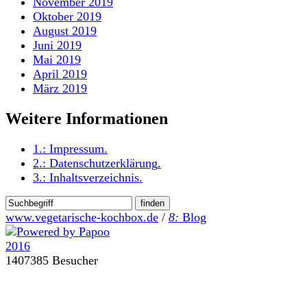
November 2019
Oktober 2019
August 2019
Juni 2019
Mai 2019
April 2019
März 2019
Weitere Informationen
1.:
Impressum
.
2.:
Datenschutzerklärung
.
3.:
Inhaltsverzeichnis
.
www.vegetarische-kochbox.de
/
8:
Blog
1407385 Besucher