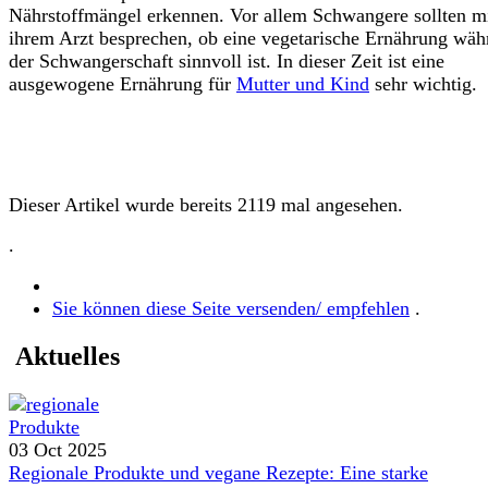
Nährstoffmängel erkennen. Vor allem Schwangere sollten m
ihrem Arzt besprechen, ob eine vegetarische Ernährung wäh
der Schwangerschaft sinnvoll ist. In dieser Zeit ist eine
ausgewogene Ernährung für
Mutter und Kind
sehr wichtig.
Dieser Artikel wurde bereits 2119 mal angesehen.
.
Sie können diese Seite versenden/ empfehlen
.
Aktuelles
03 Oct 2025
Regionale Produkte und vegane Rezepte: Eine starke