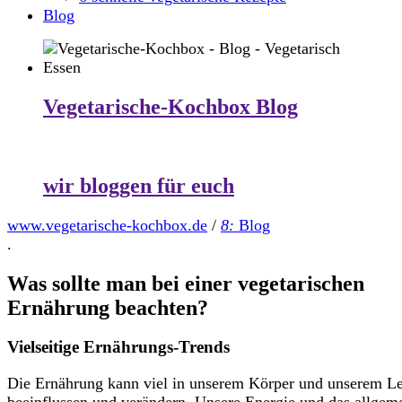
Blog
Vegetarische-Kochbox Blog
wir bloggen für euch
www.vegetarische-kochbox.de
/
8:
Blog
.
Was sollte man bei einer vegetarischen
Ernährung beachten?
Vielseitige Ernährungs-Trends
Die Ernährung kann viel in unserem Körper und unserem L