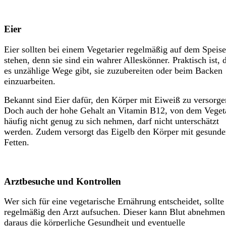
Eier
Eier sollten bei einem Vegetarier regelmäßig auf dem Speis
stehen, denn sie sind ein wahrer Alleskönner. Praktisch ist, 
es unzählige Wege gibt, sie zuzubereiten oder beim Backen
einzuarbeiten.
Bekannt sind Eier dafür, den Körper mit Eiweiß zu versorge
Doch auch der hohe Gehalt an Vitamin B12, von dem Vegeta
häufig nicht genug zu sich nehmen, darf nicht unterschätzt
werden. Zudem versorgt das Eigelb den Körper mit gesund
Fetten.
Arztbesuche und Kontrollen
Wer sich für eine vegetarische Ernährung entscheidet, sollte
regelmäßig den Arzt aufsuchen. Dieser kann Blut abnehmen
daraus die körperliche Gesundheit und eventuelle