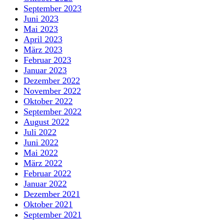
September 2023
Juni 2023
Mai 2023
April 2023
März 2023
Februar 2023
Januar 2023
Dezember 2022
November 2022
Oktober 2022
September 2022
August 2022
Juli 2022
Juni 2022
Mai 2022
März 2022
Februar 2022
Januar 2022
Dezember 2021
Oktober 2021
September 2021