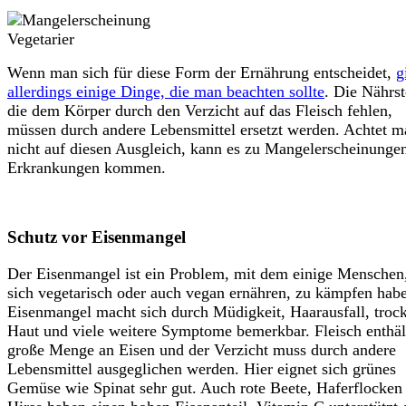
Wenn man sich für diese Form der Ernährung entscheidet,
g
allerdings einige Dinge, die man beachten sollte
. Die Nährst
die dem Körper durch den Verzicht auf das Fleisch fehlen,
müssen durch andere Lebensmittel ersetzt werden. Achtet m
nicht auf diesen Ausgleich, kann es zu Mangelerscheinunge
Erkrankungen kommen.
Schutz vor Eisenmangel
Der Eisenmangel ist ein
Problem,
mit dem einige Menschen,
sich vegetarisch oder auch vegan ernähren, zu kämpfen hab
Eisenmangel macht sich durch Müdigkeit, Haarausfall, troc
Haut und viele weitere Symptome bemerkbar. Fleisch enthäl
große Menge an Eisen und der Verzicht muss durch andere
Lebensmittel ausgeglichen werden. Hier eignet sich grünes
Gemüse wie Spinat sehr gut. Auch rote Beete, Haferflocken