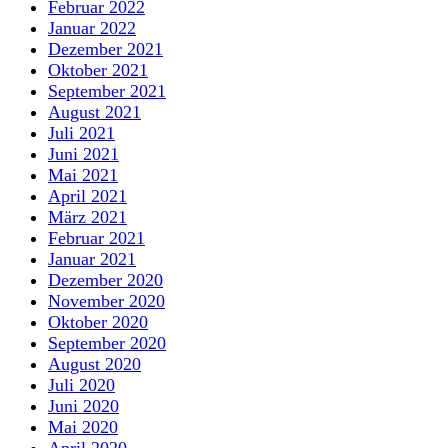
Februar 2022
Januar 2022
Dezember 2021
Oktober 2021
September 2021
August 2021
Juli 2021
Juni 2021
Mai 2021
April 2021
März 2021
Februar 2021
Januar 2021
Dezember 2020
November 2020
Oktober 2020
September 2020
August 2020
Juli 2020
Juni 2020
Mai 2020