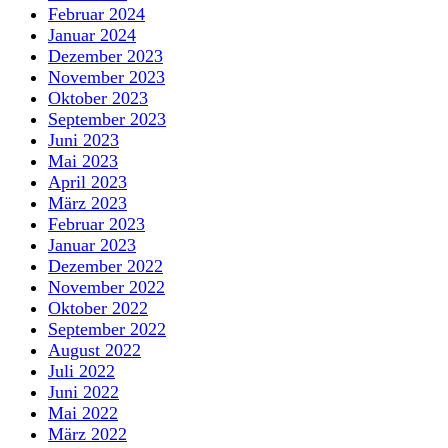
Februar 2024
Januar 2024
Dezember 2023
November 2023
Oktober 2023
September 2023
Juni 2023
Mai 2023
April 2023
März 2023
Februar 2023
Januar 2023
Dezember 2022
November 2022
Oktober 2022
September 2022
August 2022
Juli 2022
Juni 2022
Mai 2022
März 2022