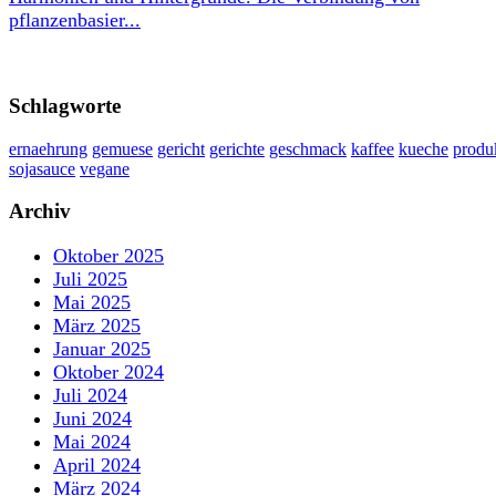
pflanzenbasier...
Schlagworte
ernaehrung
gemuese
gericht
gerichte
geschmack
kaffee
kueche
produ
sojasauce
vegane
Archiv
Oktober 2025
Juli 2025
Mai 2025
März 2025
Januar 2025
Oktober 2024
Juli 2024
Juni 2024
Mai 2024
April 2024
März 2024