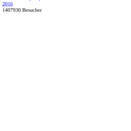
1407930 Besucher