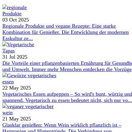
03 Oct 2025
Regionale Produkte und vegane Rezepte: Eine starke
Kombination für Genießer. Die Entwicklung der modernen
Esskultur ze...
31 Jul 2025
Die Vorteile einer pflanzenbasierten Ernährung für Gesundh
und Umwelt. Immer mehr Menschen entdecken die Vorzüge 
22 May 2025
Vegetarisches Essen aufpeppen – So wird's bunt, würzig un
spannend. Vegetarisch zu essen bedeutet nicht, sich nur vo..
21 May 2025
Glasklar genießen: Wenn Wein wirklich pflanzlich ist –
Harmonien und Hintergründe. Die Verbindung von