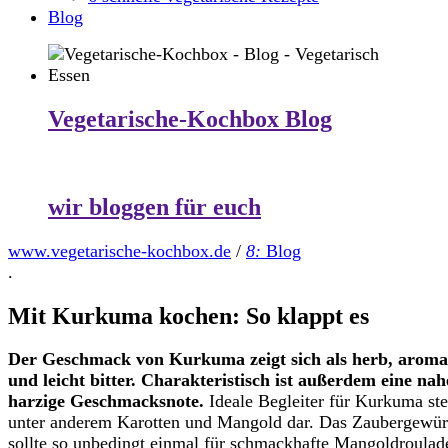
Blog
Vegetarische-Kochbox Blog
wir bloggen für euch
www.vegetarische-kochbox.de
/
8:
Blog
.
Mit Kurkuma kochen: So klappt es
Der Geschmack von Kurkuma zeigt sich als herb, aroma
und leicht bitter. Charakteristisch ist außerdem eine na
harzige Geschmacksnote.
Ideale Begleiter für Kurkuma ste
unter anderem Karotten und Mangold dar. Das Zaubergewür
sollte so unbedingt einmal für schmackhafte Mangoldroulad