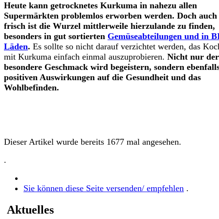
Heute kann getrocknetes Kurkuma in nahezu allen
Supermärkten problemlos erworben werden. Doch auch
frisch ist die Wurzel mittlerweile hierzulande zu finden,
besonders in gut sortierten
Gemüseabteilungen und in B
Läden
.
Es sollte so nicht darauf verzichtet werden, das Ko
mit Kurkuma einfach einmal auszuprobieren.
Nicht nur der
besondere Geschmack wird begeistern, sondern ebenfalls
positiven Auswirkungen auf die Gesundheit und das
Wohlbefinden.
Dieser Artikel wurde bereits 1677 mal angesehen.
.
Sie können diese Seite versenden/ empfehlen
.
Aktuelles