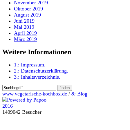
November 2019
Oktober 2019
August 2019
Juni 2019
Mai 2019
April 2019
März 2019
Weitere Informationen
1.:
Impressum
.
2.:
Datenschutzerklärung
.
3.:
Inhaltsverzeichnis
.
www.vegetarische-kochbox.de
/
8:
Blog
1409042 Besucher