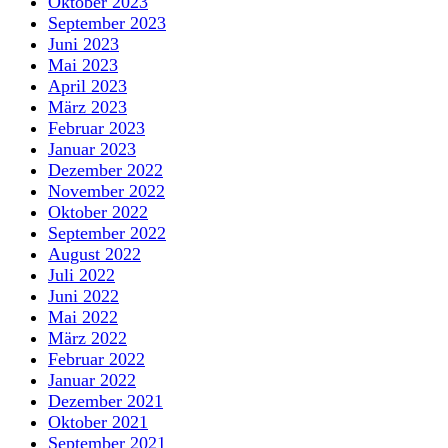
Oktober 2023
September 2023
Juni 2023
Mai 2023
April 2023
März 2023
Februar 2023
Januar 2023
Dezember 2022
November 2022
Oktober 2022
September 2022
August 2022
Juli 2022
Juni 2022
Mai 2022
März 2022
Februar 2022
Januar 2022
Dezember 2021
Oktober 2021
September 2021