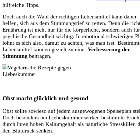
hilfreiche Tipps.
Doch auch die Wahl der richtigen Lebensmittel kann dabei
helfen, sich aus dem Stimmungstief zu retten. Denn die rich
Ernährung ist nicht nur für die körperliche, sondern auch für
psychische Gesundheit wichtig. In emotional schwierigen P
lohnt es sich also, darauf zu achten, was man isst. Bestimmt
Lebensmittel können gezielt zu einer
Verbesserung der
Stimmung
beitragen.
Obst macht glücklich und gesund
Obst sollte sowieso auf jedem ausgewogenen Speiseplan ste
Doch besonders bei Liebeskummer wirken bestimmte Früch
durch ihren hohen Kaliumgehalt als natürliche Stresskiller, d
den Blutdruck senken.