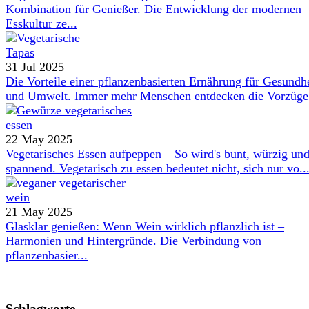
Kombination für Genießer. Die Entwicklung der modernen
Esskultur ze...
31 Jul 2025
Die Vorteile einer pflanzenbasierten Ernährung für Gesundh
und Umwelt. Immer mehr Menschen entdecken die Vorzüge 
22 May 2025
Vegetarisches Essen aufpeppen – So wird's bunt, würzig un
spannend. Vegetarisch zu essen bedeutet nicht, sich nur vo..
21 May 2025
Glasklar genießen: Wenn Wein wirklich pflanzlich ist –
Harmonien und Hintergründe. Die Verbindung von
pflanzenbasier...
Schlagworte