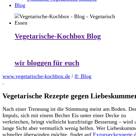
Blog
Vegetarische-Kochbox Blog
wir bloggen für euch
www.vegetarische-kochbox.de
/
8:
Blog
.
Vegetarische Rezepte gegen Liebeskumme
Nach einer Trennung ist die Stimmung meist am Boden. Der
Impuls, sich mit einem Becher Eis unter einer Decke zu
verkriechen, bringt vielleicht kurzfristige Besserung – wird 
lange Sicht aber vermutlich wenig helfen. Wer Liebeskumm
schneller überwinden möchte, findet auf
Exzurueckexperte.