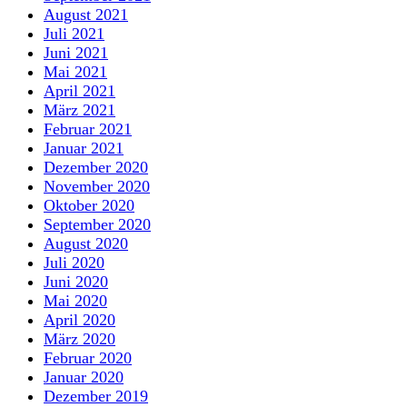
August 2021
Juli 2021
Juni 2021
Mai 2021
April 2021
März 2021
Februar 2021
Januar 2021
Dezember 2020
November 2020
Oktober 2020
September 2020
August 2020
Juli 2020
Juni 2020
Mai 2020
April 2020
März 2020
Februar 2020
Januar 2020
Dezember 2019