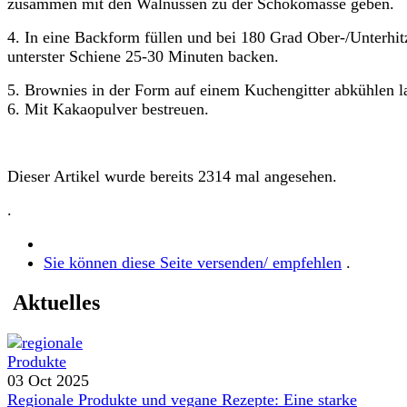
zusammen mit den Walnüssen zu der Schokomasse geben.
4. In eine Backform füllen und bei 180 Grad Ober-/Unterhit
unterster Schiene 25-30 Minuten backen.
5. Brownies in der Form auf einem Kuchengitter abkühlen l
6. Mit Kakaopulver bestreuen.
Dieser Artikel wurde bereits 2314 mal angesehen.
.
Sie können diese Seite versenden/ empfehlen
.
Aktuelles
03 Oct 2025
Regionale Produkte und vegane Rezepte: Eine starke