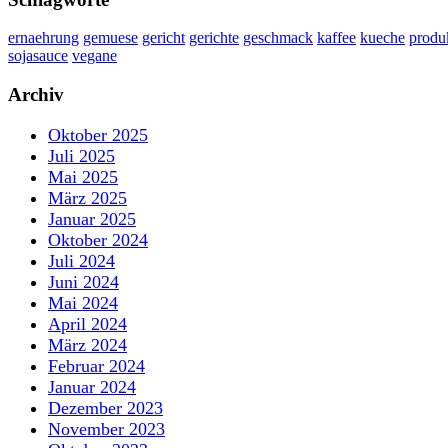
ernaehrung
gemuese
gericht
gerichte
geschmack
kaffee
kueche
produ
sojasauce
vegane
Archiv
Oktober 2025
Juli 2025
Mai 2025
März 2025
Januar 2025
Oktober 2024
Juli 2024
Juni 2024
Mai 2024
April 2024
März 2024
Februar 2024
Januar 2024
Dezember 2023
November 2023