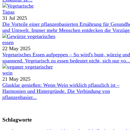
31 Jul 2025
Die Vorteile einer pflanzenbasierten Ernährung für Gesundh
und Umwelt. Immer mehr Menschen entdecken die Vorzüge 
22 May 2025
Vegetarisches Essen aufpeppen – So wird's bunt, würzig un
spannend. Vegetarisch zu essen bedeutet nicht, sich nur vo..
21 May 2025
Glasklar genießen: Wenn Wein wirklich pflanzlich ist –
Harmonien und Hintergründe. Die Verbindung von
pflanzenbasier...
Schlagworte