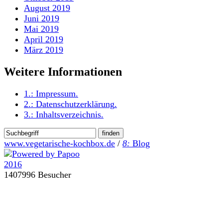
August 2019
Juni 2019
Mai 2019
April 2019
März 2019
Weitere Informationen
1.:
Impressum
.
2.:
Datenschutzerklärung
.
3.:
Inhaltsverzeichnis
.
www.vegetarische-kochbox.de
/
8:
Blog
1407996 Besucher