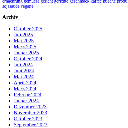
ernaehrung
gemuese
gericht
gerichte
geschmack
kaffee
kueche
produ
sojasauce
vegane
Archiv
Oktober 2025
Juli 2025
Mai 2025
März 2025
Januar 2025
Oktober 2024
Juli 2024
Juni 2024
Mai 2024
April 2024
März 2024
Februar 2024
Januar 2024
Dezember 2023
November 2023
Oktober 2023
September 2023