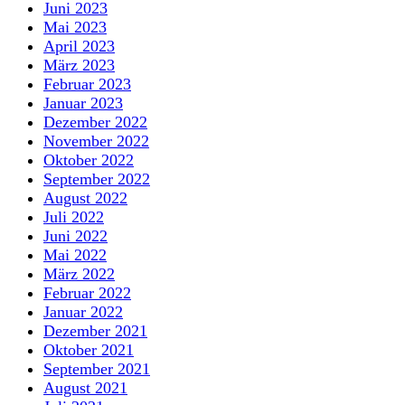
Juni 2023
Mai 2023
April 2023
März 2023
Februar 2023
Januar 2023
Dezember 2022
November 2022
Oktober 2022
September 2022
August 2022
Juli 2022
Juni 2022
Mai 2022
März 2022
Februar 2022
Januar 2022
Dezember 2021
Oktober 2021
September 2021
August 2021