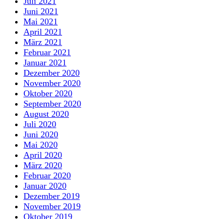
Juli 2021
Juni 2021
Mai 2021
April 2021
März 2021
Februar 2021
Januar 2021
Dezember 2020
November 2020
Oktober 2020
September 2020
August 2020
Juli 2020
Juni 2020
Mai 2020
April 2020
März 2020
Februar 2020
Januar 2020
Dezember 2019
November 2019
Oktober 2019