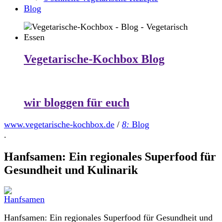
Blog
Vegetarische-Kochbox Blog
wir bloggen für euch
www.vegetarische-kochbox.de
/
8:
Blog
.
Hanfsamen: Ein regionales Superfood für
Gesundheit und Kulinarik
Hanfsamen: Ein regionales Superfood für Gesundheit und