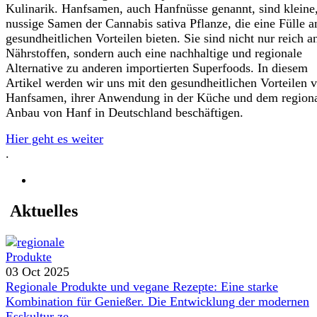
Kulinarik. Hanfsamen, auch Hanfnüsse genannt, sind kleine
nussige Samen der Cannabis sativa Pflanze, die eine Fülle a
gesundheitlichen Vorteilen bieten. Sie sind nicht nur reich a
Nährstoffen, sondern auch eine nachhaltige und regionale
Alternative zu anderen importierten Superfoods. In diesem
Artikel werden wir uns mit den gesundheitlichen Vorteilen 
Hanfsamen, ihrer Anwendung in der Küche und dem region
Anbau von Hanf in Deutschland beschäftigen.
Hier geht es weiter
.
Aktuelles
03 Oct 2025
Regionale Produkte und vegane Rezepte: Eine starke
Kombination für Genießer. Die Entwicklung der modernen
Esskultur ze...