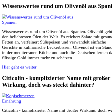
Wissenswertes rund um Olivenöl aus Span
Wissenswertes rund um Olivenöl aus Spanien. Olivenöl gehö
den beliebtesten Ölen der Welt. Es reichert Salate mit gesu
Fetten an, verfeinert Süßspeisen und verwandelt einfache
Gerichte in kulinarische Leckerbissen. Olivenöl ist ein Stan
in der mediterranen Küche und auch die Deutschen lernen d
flüssige Gold immer mehr zu schätzen.
Hier geht es weiter
Citicolin - komplizierter Name mit großer
Wirkung, doch was steckt dahinter?
Citicolin - komplizierter Name mit großer Wirkung, doch w