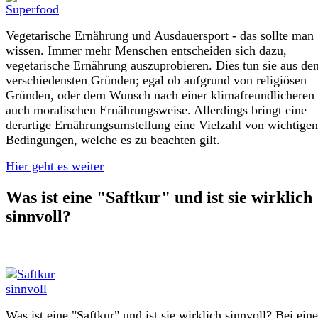
Vegetarische Ernährung und Ausdauersport - das sollte man
wissen. Immer mehr Menschen entscheiden sich dazu,
vegetarische Ernährung auszuprobieren. Dies tun sie aus de
verschiedensten Gründen; egal ob aufgrund von religiösen
Gründen, oder dem Wunsch nach einer klimafreundlicheren
auch moralischen Ernährungsweise. Allerdings bringt eine
derartige Ernährungsumstellung eine Vielzahl von wichtigen
Bedingungen, welche es zu beachten gilt.
Hier geht es weiter
Was ist eine "Saftkur" und ist sie wirklich
sinnvoll?
Was ist eine "Saftkur" und ist sie wirklich sinnvoll? Bei eine