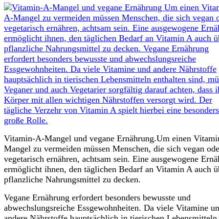
Vitamin-A-Mangel und vegane Ernährung.Um einen Vitami
Mangel zu vermeiden müssen Menschen, die sich vegan ode
vegetarisch ernähren, achtsam sein. Eine ausgewogene Ern
ermöglicht ihnen, den täglichen Bedarf an Vitamin A auch ü
pflanzliche Nahrungsmittel zu decken.
Vegane Ernährung erfordert besonders bewusste und
abwechslungsreiche Essgewohnheiten. Da viele Vitamine u
andere Nährstoffe hauptsächlich in tierischen Lebensmitteln