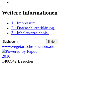
Weitere Informationen
1.:
Impressum
.
2.:
Datenschutzerklärung
.
3.:
Inhaltsverzeichnis
.
www.vegetarische-kochbox.de
1408942 Besucher