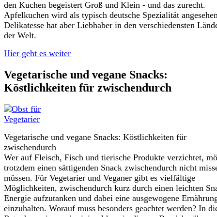
den Kuchen begeistert Groß und Klein - und das zurecht.
Apfelkuchen wird als typisch deutsche Spezialität angesehen
Delikatesse hat aber Liebhaber in den verschiedensten Länd
der Welt.
Hier geht es weiter
Vegetarische und vegane Snacks:
Köstlichkeiten für zwischendurch
Vegetarische und vegane Snacks: Köstlichkeiten für
zwischendurch
Wer auf Fleisch, Fisch und tierische Produkte verzichtet, m
trotzdem einen sättigenden Snack zwischendurch nicht miss
müssen. Für Vegetarier und Veganer gibt es vielfältige
Möglichkeiten, zwischendurch kurz durch einen leichten Sn
Energie aufzutanken und dabei eine ausgewogene Ernährun
einzuhalten. Worauf muss besonders geachtet werden? In d