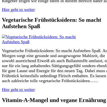
Ratgeber zeigen wir einige Ideen in diesem Bereich näher au
Hier geht es weiter
Vegetarische Frühstücksideen: So macht
Aufstehen Spaß
Vegetarische Frühstücksideen: So macht Aufstehen Spaß. 
Morgen sorgt eine gesunde und ausgewogene Mahlzeit, die
sowohl ausreichend Eiweiß als auch Ballaststoffe umfasst, n
nur für ein lang anhaltendes Sättigungsgefühl sondern ebenfa
für gute Laune und Energie für den neuen Tag. Dabei muss 
Frühstück keinesfalls unbedingt Fleisch enthalten. Es lassen
auch zahlreiche tolle vegetarische Frühstücksideen.......
Hier geht es weiter
Vitamin-A-Mangel und vegane Ernährung