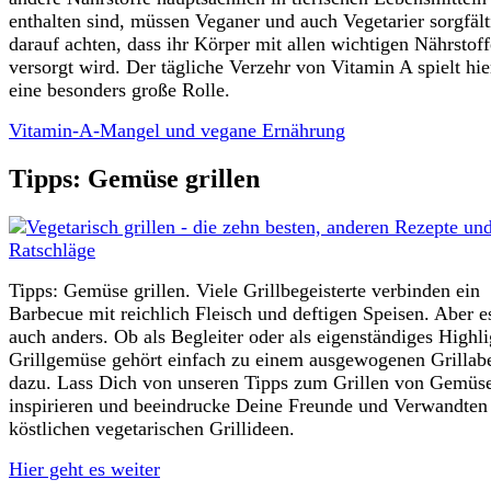
enthalten sind, müssen Veganer und auch Vegetarier sorgfält
darauf achten, dass ihr Körper mit allen wichtigen Nährstof
versorgt wird. Der tägliche Verzehr von Vitamin A spielt hie
eine besonders große Rolle.
Vitamin-A-Mangel und vegane Ernährung
Tipps: Gemüse grillen
Tipps: Gemüse grillen. Viele Grillbegeisterte verbinden ein
Barbecue mit reichlich Fleisch und deftigen Speisen. Aber e
auch anders. Ob als Begleiter oder als eigenständiges Highli
Grillgemüse gehört einfach zu einem ausgewogenen Grillab
dazu. Lass Dich von unseren Tipps zum Grillen von Gemüs
inspirieren und beeindrucke Deine Freunde und Verwandten
köstlichen vegetarischen Grillideen.
Hier geht es weiter