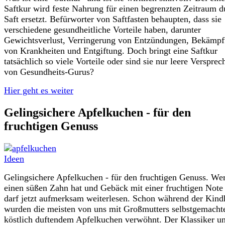
Saftkur wird feste Nahrung für einen begrenzten Zeitraum d
Saft ersetzt. Befürworter von Saftfasten behaupten, dass sie
verschiedene gesundheitliche Vorteile haben, darunter
Gewichtsverlust, Verringerung von Entzündungen, Bekämp
von Krankheiten und Entgiftung. Doch bringt eine Saftkur
tatsächlich so viele Vorteile oder sind sie nur leere Versprec
von Gesundheits-Gurus?
Hier geht es weiter
Gelingsichere Apfelkuchen - für den
fruchtigen Genuss
Gelingsichere Apfelkuchen - für den fruchtigen Genuss. We
einen süßen Zahn hat und Gebäck mit einer fruchtigen Note 
darf jetzt aufmerksam weiterlesen. Schon während der Kind
wurden die meisten von uns mit Großmutters selbstgemacht
köstlich duftendem Apfelkuchen verwöhnt. Der Klassiker un