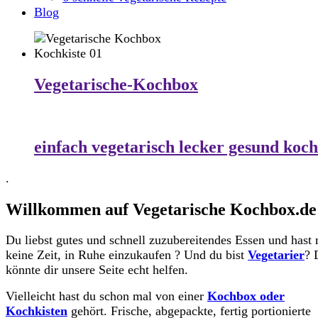
Blog
Vegetarische-Kochbox
einfach vegetarisch lecker gesund koc
.
Willkommen auf Vegetarische Kochbox.de
Du liebst gutes und schnell zuzubereitendes Essen und hast 
keine Zeit, in Ruhe einzukaufen ? Und du bist
Vegetarier
? 
könnte dir unsere Seite echt helfen.
Vielleicht hast du schon mal von einer
Kochbox oder
Kochkisten
gehört. Frische, abgepackte, fertig portionierte