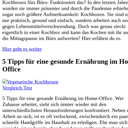
Kochboxen fürs Büro: Funktioniert das? In den letzten Jahr
wurden sie immer präsenter und durch die Pandemie erhielte
sogar noch größere Aufmerksamkeit: Kochboxen. Sie sind n
nur praktisch, gesund und einfach, sondern arbeiten auch n
gegen Lebensmittelverschwendung. Doch was genau steckt
eigentlich in einer Kochbox und kann das Kochen mit ihr a
die Mittagspause im Büro aufwerten? Hier erfährst du es.
Hier geht es weiter
5 Tipps für eine gesunde Ernährung im H
Office
5 Tipps für eine gesunde Ernährung im Home-Office. Wer
Zuhause arbeitet, sieht sich immer wieder mit den
unterschiedlichsten Herausforderungen konfrontiert. Neben 
Arbeit an sich, ist es oft verlockend, zwischendurch ein paar
schnelle Handgriffe im Haushalt zu erledigen. Ehe man sich