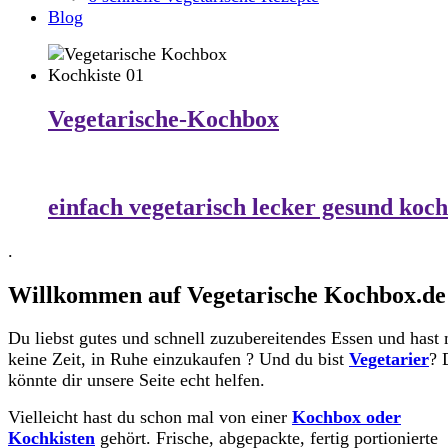
Blog
Vegetarische-Kochbox
einfach vegetarisch lecker gesund koc
.
Willkommen auf Vegetarische Kochbox.de
Du liebst gutes und schnell zuzubereitendes Essen und hast 
keine Zeit, in Ruhe einzukaufen ? Und du bist
Vegetarier
? 
könnte dir unsere Seite echt helfen.
Vielleicht hast du schon mal von einer
Kochbox oder
Kochkisten
gehört. Frische, abgepackte, fertig portionierte