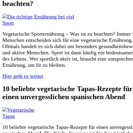
beachten?
Vegetarische Sporternährung – Was ist zu beachten? Immer
Menschen entscheiden sich für eine vegetarische Ernährung.
Oftmals handelt es sich dabei um besonders gesundheitsbew
und aktive Menschen. Sport ist dann häufig ein bedeutsamer
des Lebens. Wer sportlich aktiv ist, braucht eine entspreche
Ernährung, um fit zu bleiben.
Hier geht es weiter
10 beliebte vegetarische Tapas-Rezepte für
einen unvergesslichen spanischen Abend
10 beliebte vegetarische Tapas-Rezepte für einen unvergessl