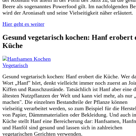
Beere als sogenanntes Powerfood gilt. Im nachfolgenden Be
wird der Aroniasaft und seine Vielseitigkeit näher erläutert.
Hier geht es weiter
Gesund vegetarisch kochen: Hanf erobert 
Küche
Gesund vegetarisch kochen: Hanf erobert die Küche. Wer d
Wort „Hanf" hört, denkt vielleicht immer noch zuerst an Join
Kiffen und Rauschzustände. Tatsächlich ist Hanf aber eine d
ältesten Nutzpflanzen der Welt und kann viel mehr, als nur 
machen". Die einzelnen Bestandteile der Pflanze können
vielseitig verarbeitet werden, so zum Beispiel für die Herste
von Papier, Dämmmaterialien oder Bekleidung. Und auch in
Küche stellt Hanf eine Bereicherung dar: Hanfsamen, Hanf
und Hanföl sind gesund und lassen sich in zahlreichen
vegetarischen Gerichten verwenden.