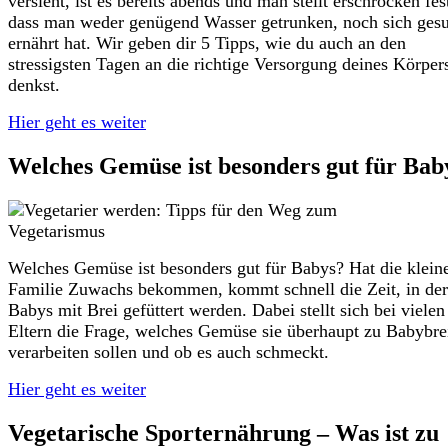
versieht, ist es bereits abends und man stellt erschrocken fes
dass man weder genügend Wasser getrunken, noch sich ges
ernährt hat. Wir geben dir 5 Tipps, wie du auch an den
stressigsten Tagen an die richtige Versorgung deines Körper
denkst.
Hier geht es weiter
Welches Gemüse ist besonders gut für Bab
Welches Gemüse ist besonders gut für Babys? Hat die klein
Familie Zuwachs bekommen, kommt schnell die Zeit, in der
Babys mit Brei gefüttert werden. Dabei stellt sich bei vielen
Eltern die Frage, welches Gemüse sie überhaupt zu Babybre
verarbeiten sollen und ob es auch schmeckt.
Hier geht es weiter
Vegetarische Sporternährung – Was ist zu