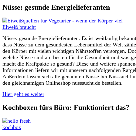
Nüsse: gesunde Energielieferanten
Nüsse: gesunde Energielieferanten. Es ist weitläufig bekannt
dass Nüsse zu dem gesündesten Lebensmittel der Welt zähl
den Körper mit vielen wichtigen Nährstoffen versorgen. Do
welche Nüsse sind am besten für die Gesundheit und was g
macht die Kraftpakte so gesund? Diese und weitere spannen
Informationen liefern wir mit unserem nachfolgenden Ratge
Außerdem lassen sich alle genannten Nüsse bei Nusssucht ü
den gleichnamigen Onlineshop nusssucht.de bestellen.
Hier geht es weiter
Kochboxen fürs Büro: Funktioniert das?