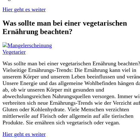
Hier geht es weiter
Was sollte man bei einer vegetarischen
Ernährung beachten?
Was sollte man bei einer vegetarischen Ernährung beachten
Vielseitige Ernährungs-Trends: Die Ernährung kann viel in
unserem Körper und unserem Leben beeinflussen und verän
Unsere Energie und das allgemeine Wohlbefinden hängen d
ab, ob wir unseren Körper mit gesunden und
abwechslungsreichen Nahrungsquellen versorgen. Immer wi
verbreiten sich neue Ernährungs-Trends wie der Verzicht au
Gluten oder Kohlenhydrate. Viele Menschen verzichten
mittlerweile auf Fleisch oder allgemein auf alle tierischen
Produkte. Sie ernähren sich vegetarisch oder vegan.
Hier geht es weiter