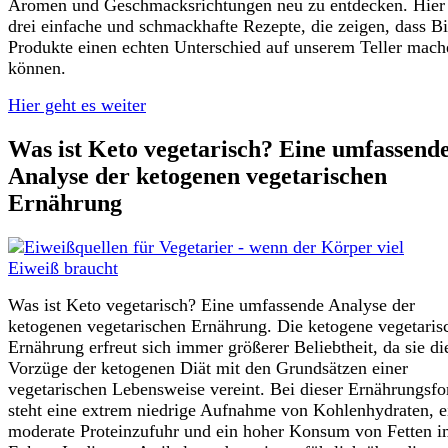
Aromen und Geschmacksrichtungen neu zu entdecken. Hier 
drei einfache und schmackhafte Rezepte, die zeigen, dass B
Produkte einen echten Unterschied auf unserem Teller mach
können.
Hier geht es weiter
Was ist Keto vegetarisch? Eine umfassend
Analyse der ketogenen vegetarischen
Ernährung
Was ist Keto vegetarisch? Eine umfassende Analyse der
ketogenen vegetarischen Ernährung. Die ketogene vegetaris
Ernährung erfreut sich immer größerer Beliebtheit, da sie di
Vorzüge der ketogenen Diät mit den Grundsätzen einer
vegetarischen Lebensweise vereint. Bei dieser Ernährungsf
steht eine extrem niedrige Aufnahme von Kohlenhydraten, e
moderate Proteinzufuhr und ein hoher Konsum von Fetten 