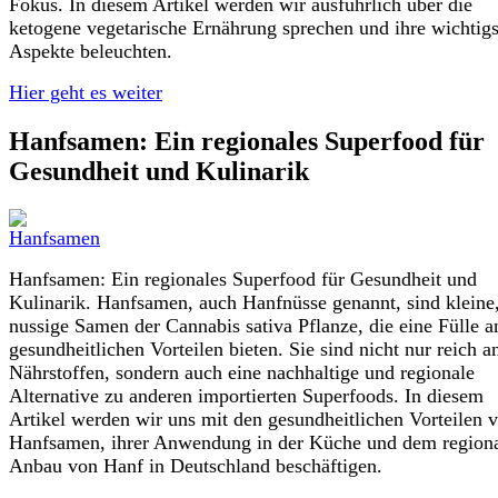
Fokus. In diesem Artikel werden wir ausführlich über die
ketogene vegetarische Ernährung sprechen und ihre wichtig
Aspekte beleuchten.
Hier geht es weiter
Hanfsamen: Ein regionales Superfood für
Gesundheit und Kulinarik
Hanfsamen: Ein regionales Superfood für Gesundheit und
Kulinarik. Hanfsamen, auch Hanfnüsse genannt, sind kleine
nussige Samen der Cannabis sativa Pflanze, die eine Fülle a
gesundheitlichen Vorteilen bieten. Sie sind nicht nur reich a
Nährstoffen, sondern auch eine nachhaltige und regionale
Alternative zu anderen importierten Superfoods. In diesem
Artikel werden wir uns mit den gesundheitlichen Vorteilen 
Hanfsamen, ihrer Anwendung in der Küche und dem region
Anbau von Hanf in Deutschland beschäftigen.