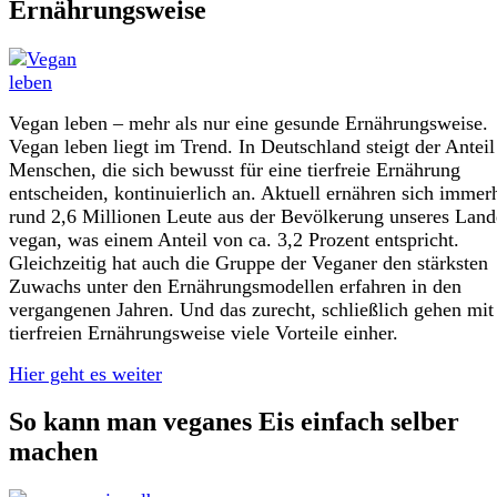
Ernährungsweise
Vegan leben – mehr als nur eine gesunde Ernährungsweise.
Vegan leben liegt im Trend. In Deutschland steigt der Anteil
Menschen, die sich bewusst für eine tierfreie Ernährung
entscheiden, kontinuierlich an. Aktuell ernähren sich immer
rund 2,6 Millionen Leute aus der Bevölkerung unseres Land
vegan, was einem Anteil von ca. 3,2 Prozent entspricht.
Gleichzeitig hat auch die Gruppe der Veganer den stärksten
Zuwachs unter den Ernährungsmodellen erfahren in den
vergangenen Jahren. Und das zurecht, schließlich gehen mit
tierfreien Ernährungsweise viele Vorteile einher.
Hier geht es weiter
So kann man veganes Eis einfach selber
machen