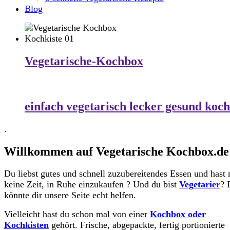
Blog
Vegetarische-Kochbox
einfach vegetarisch lecker gesund koc
.
Willkommen auf Vegetarische Kochbox.de
Du liebst gutes und schnell zuzubereitendes Essen und hast 
keine Zeit, in Ruhe einzukaufen ? Und du bist
Vegetarier
? 
könnte dir unsere Seite echt helfen.
Vielleicht hast du schon mal von einer
Kochbox oder
Kochkisten
gehört. Frische, abgepackte, fertig portionierte