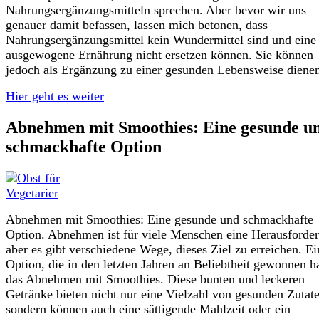
Nahrungsergänzungsmitteln sprechen. Aber bevor wir uns
genauer damit befassen, lassen mich betonen, dass
Nahrungsergänzungsmittel kein Wundermittel sind und eine
ausgewogene Ernährung nicht ersetzen können. Sie können
jedoch als Ergänzung zu einer gesunden Lebensweise diene
Hier geht es weiter
Abnehmen mit Smoothies: Eine gesunde u
schmackhafte Option
Abnehmen mit Smoothies: Eine gesunde und schmackhafte
Option. Abnehmen ist für viele Menschen eine Herausforde
aber es gibt verschiedene Wege, dieses Ziel zu erreichen. Ei
Option, die in den letzten Jahren an Beliebtheit gewonnen hat
das Abnehmen mit Smoothies. Diese bunten und leckeren
Getränke bieten nicht nur eine Vielzahl von gesunden Zutat
sondern können auch eine sättigende Mahlzeit oder ein