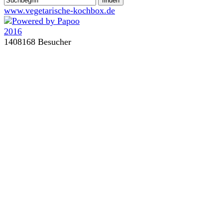
www.vegetarische-kochbox.de
1408168 Besucher