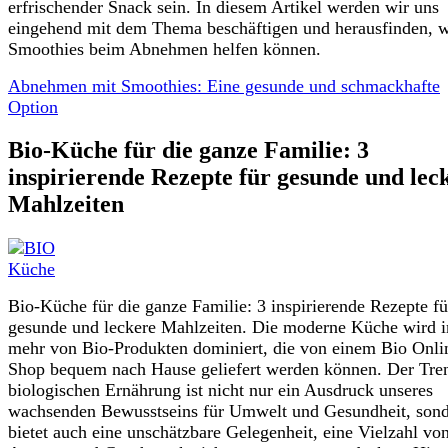
erfrischender Snack sein. In diesem Artikel werden wir uns
eingehend mit dem Thema beschäftigen und herausfinden, 
Smoothies beim Abnehmen helfen können.
Abnehmen mit Smoothies: Eine gesunde und schmackhafte
Option
Bio-Küche für die ganze Familie: 3
inspirierende Rezepte für gesunde und lec
Mahlzeiten
Bio-Küche für die ganze Familie: 3 inspirierende Rezepte fü
gesunde und leckere Mahlzeiten. Die moderne Küche wird 
mehr von Bio-Produkten dominiert, die von einem Bio Onli
Shop bequem nach Hause geliefert werden können. Der Tre
biologischen Ernährung ist nicht nur ein Ausdruck unseres
wachsenden Bewusstseins für Umwelt und Gesundheit, son
bietet auch eine unschätzbare Gelegenheit, eine Vielzahl vo