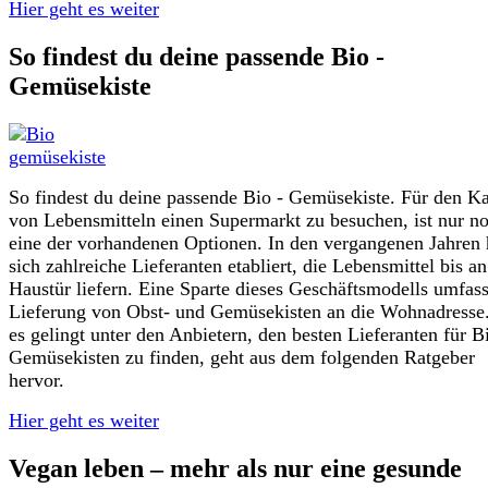
Hier geht es weiter
So findest du deine passende Bio -
Gemüsekiste
So findest du deine passende Bio - Gemüsekiste. Für den K
von Lebensmitteln einen Supermarkt zu besuchen, ist nur n
eine der vorhandenen Optionen. In den vergangenen Jahren
sich zahlreiche Lieferanten etabliert, die Lebensmittel bis an
Haustür liefern. Eine Sparte dieses Geschäftsmodells umfass
Lieferung von Obst- und Gemüsekisten an die Wohnadresse
es gelingt unter den Anbietern, den besten Lieferanten für B
Gemüsekisten zu finden, geht aus dem folgenden Ratgeber
hervor.
Hier geht es weiter
Vegan leben – mehr als nur eine gesunde