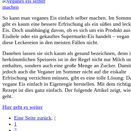
So kann man veganes Eis einfach selber machen. Im Somm
gibt es kaum eine bessere Erfrischung als ein süßes und leck
Eis. Doch unabhängig davon, ob es sich um ein Produkt aus
Eisdiele oder ein gekauftes Supermarkt-Eis handelt – vegan 
diese Leckereien in den meisten Fällen nicht.
Daneben lassen sie sich kaum als gesund bezeichnen, denn 
herkömmlichen Speiseeis ist in der Regel nicht nur Milch u
enthalten, sondern auch eine große Menge an Zucker. Damit
jedoch auch die Veganer im Sommer nicht auf die eiskalte
Erfrischung verzichten müssen, gibt es eine tolle Lösung: D
vegane Eis einfach in Eigenregie herstellen. Mit dem richti
Rezept ist dies ganz einfach. Der folgende Artikel zeigt, wie
geht.
Hier geht es weiter
Eine Seite zurück
. |
1
2