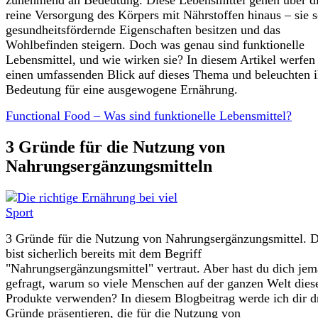
reine Versorgung des Körpers mit Nährstoffen hinaus – sie s
gesundheitsfördernde Eigenschaften besitzen und das
Wohlbefinden steigern. Doch was genau sind funktionelle
Lebensmittel, und wie wirken sie? In diesem Artikel werfen
einen umfassenden Blick auf dieses Thema und beleuchten i
Bedeutung für eine ausgewogene Ernährung.
Functional Food – Was sind funktionelle Lebensmittel?
3 Gründe für die Nutzung von
Nahrungsergänzungsmitteln
3 Gründe für die Nutzung von Nahrungsergänzungsmittel. 
bist sicherlich bereits mit dem Begriff
"Nahrungsergänzungsmittel" vertraut. Aber hast du dich jem
gefragt, warum so viele Menschen auf der ganzen Welt dies
Produkte verwenden? In diesem Blogbeitrag werde ich dir d
Gründe präsentieren, die für die Nutzung von